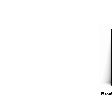
Plaka