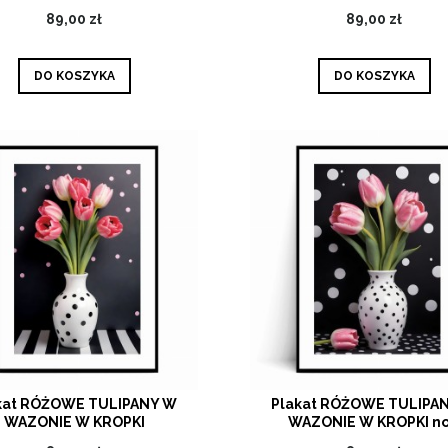
89,00 zł
89,00 zł
DO KOSZYKA
DO KOSZYKA
kat RÓŻOWE TULIPANY W
Plakat RÓŻOWE TULIPA
WAZONIE W KROPKI
WAZONIE W KROPKI no