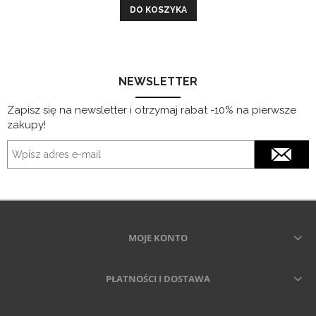
DO KOSZYKA
NEWSLETTER
Zapisz się na newsletter i otrzymaj rabat -10% na pierwsze
zakupy!
MOJE KONTO
PŁATNOŚCI I DOSTAWA