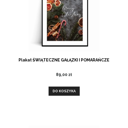
Plakat ŚWIĄTECZNE GAŁĄZKI I POMARAŃCZE
89,00 zł
DO KOSZYKA