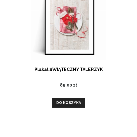
Plakat ŚWIĄTECZNY TALERZYK
89,00 zł
DO KOSZYKA