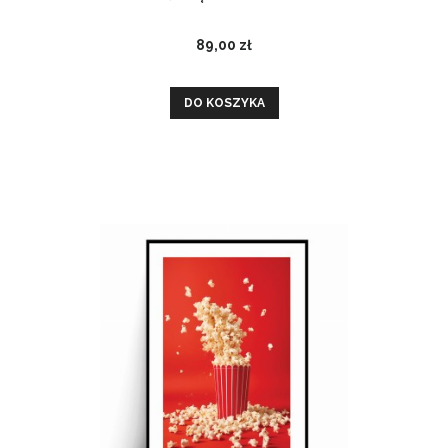
89,00 zł
DO KOSZYKA