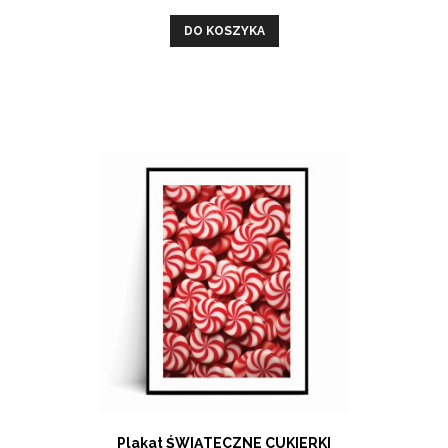
DO KOSZYKA
Plakat ŚWIĄTECZNE CUKIERKI