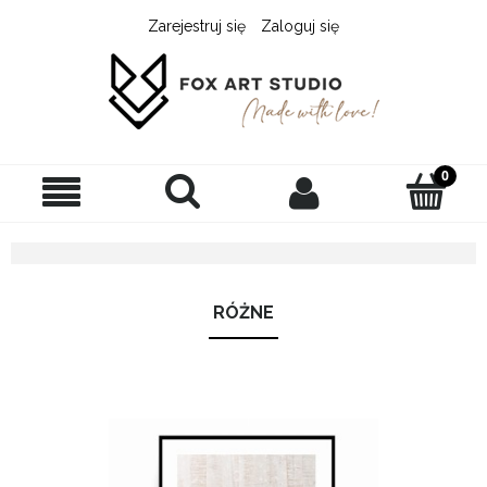
Zarejestruj się
Zaloguj się
RÓŻNE