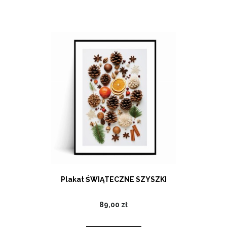
Plakat ŚWIĄTECZNE SZYSZKI
89,00 zł