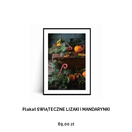
Plakat ŚWIĄTECZNE LIZAKI I MANDARYNKI
89,00 zł