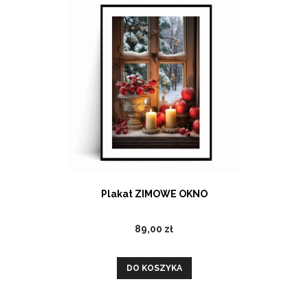
Plakat ZIMOWE OKNO
89,00 zł
DO KOSZYKA