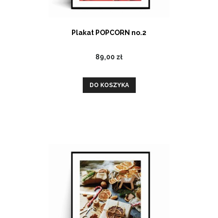
Plakat POPCORN no.2
89,00 zł
DO KOSZYKA