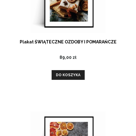
Plakat ŚWIĄTECZNE OZDOBY I POMARAŃCZE
89,00 zł
DO KOSZYKA