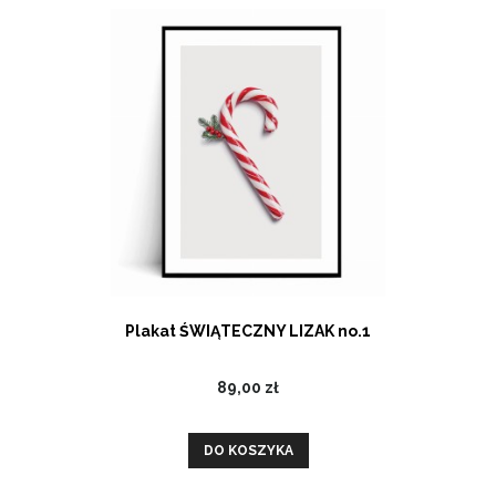
Plakat ŚWIĄTECZNY LIZAK no.1
89,00 zł
DO KOSZYKA