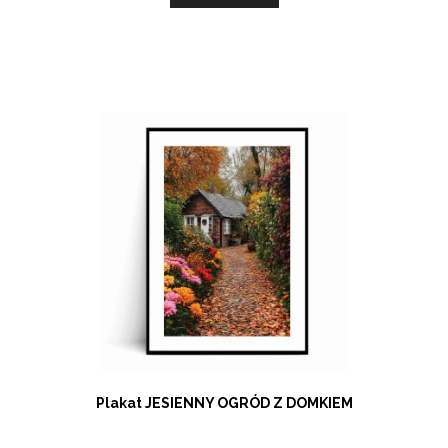
Plakat JESIENNY OGRÓD Z DOMKIEM