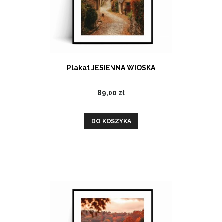
Plakat JESIENNA WIOSKA
89,00 zł
DO KOSZYKA