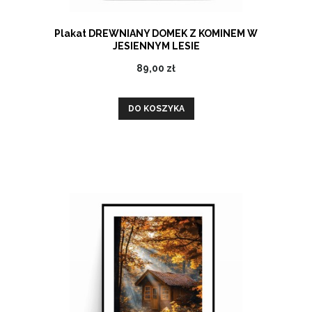
Plakat DREWNIANY DOMEK Z KOMINEM W
JESIENNYM LESIE
89,00 zł
DO KOSZYKA