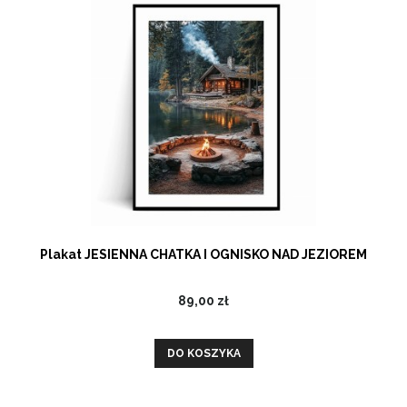
Plakat JESIENNA CHATKA I OGNISKO NAD JEZIOREM
89,00 zł
DO KOSZYKA