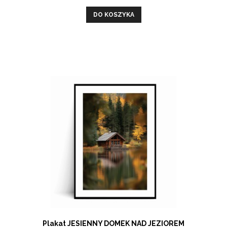
DO KOSZYKA
Plakat JESIENNY DOMEK NAD JEZIOREM