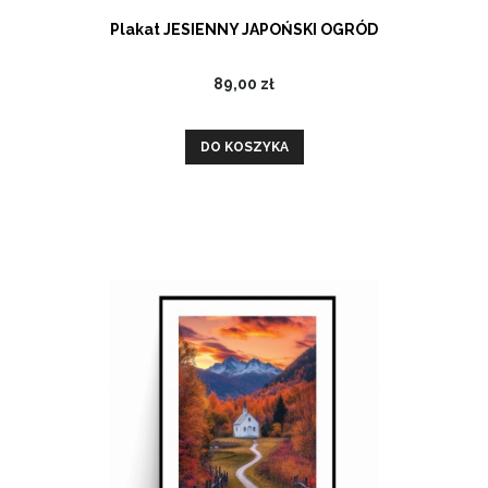
Plakat JESIENNY JAPOŃSKI OGRÓD
89,00 zł
DO KOSZYKA