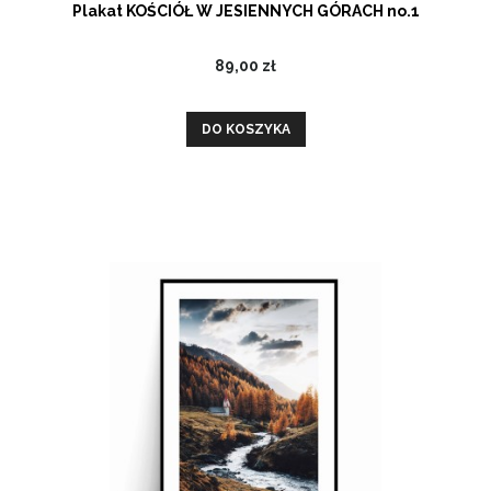
Plakat KOŚCIÓŁ W JESIENNYCH GÓRACH no.1
89,00 zł
DO KOSZYKA