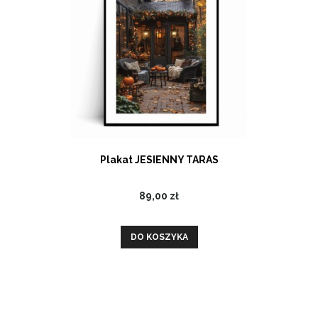
Plakat JESIENNY TARAS
89,00 zł
DO KOSZYKA