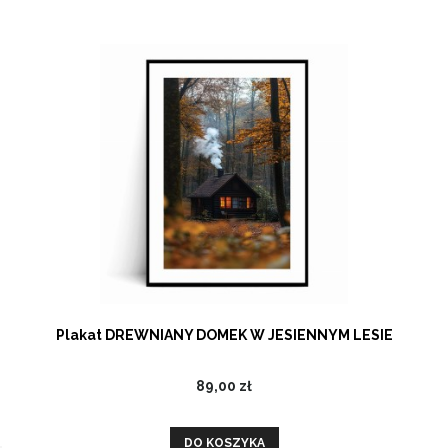
Plakat DREWNIANY DOMEK W JESIENNYM LESIE
89,00 zł
DO KOSZYKA