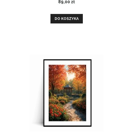
89,00 zł
DO KOSZYKA