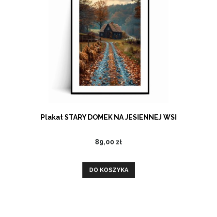
Plakat STARY DOMEK NA JESIENNEJ WSI
89,00 zł
DO KOSZYKA