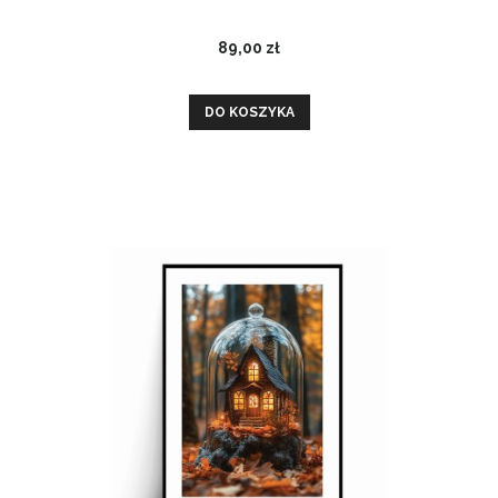
89,00 zł
DO KOSZYKA