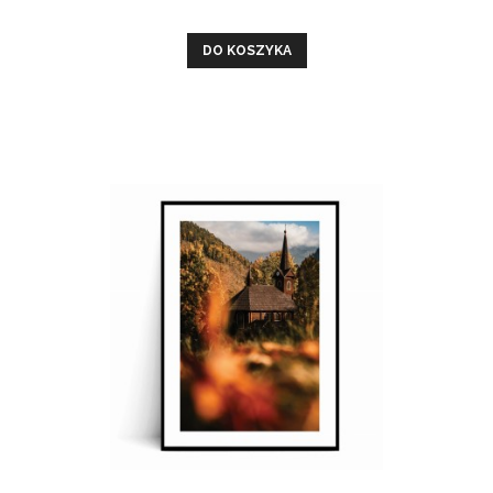
DO KOSZYKA