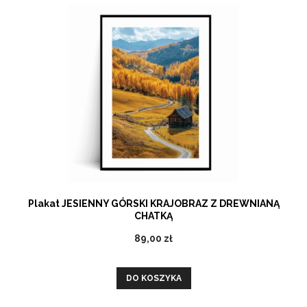
Plakat JESIENNY GÓRSKI KRAJOBRAZ Z DREWNIANĄ
CHATKĄ
89,00 zł
DO KOSZYKA