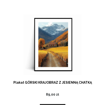
Plakat GÓRSKI KRAJOBRAZ Z JESIENNĄ CHATKĄ
89,00 zł