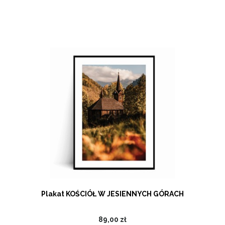
Plakat KOŚCIÓŁ W JESIENNYCH GÓRACH
89,00 zł