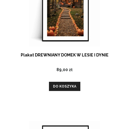
Plakat DREWNIANY DOMEK W LESIE I DYNIE
89,00 zł
DO KOSZYKA