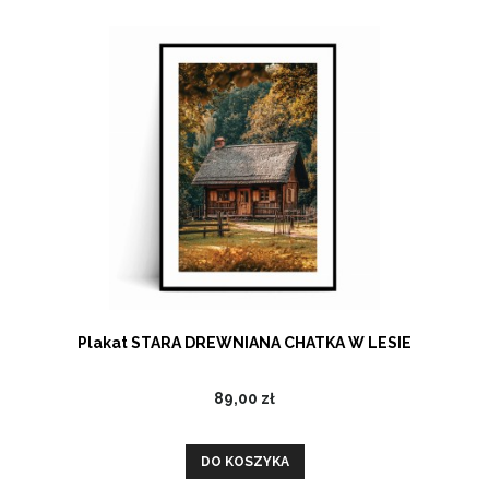
Plakat STARA DREWNIANA CHATKA W LESIE
89,00 zł
DO KOSZYKA