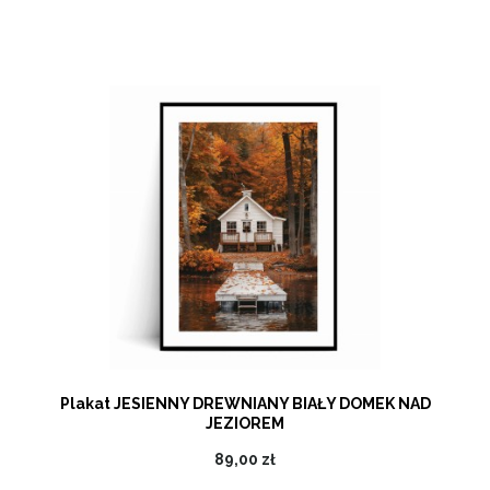
Plakat JESIENNY DREWNIANY BIAŁY DOMEK NAD
JEZIOREM
89,00 zł