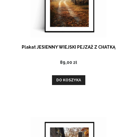
Plakat JESIENNY WIEJSKI PEJZAŻ Z CHATKĄ
89,00 zł
DO KOSZYKA