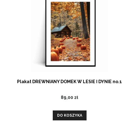
Plakat DREWNIANY DOMEK W LESIE I DYNIE no.1
89,00 zł
DO KOSZYKA