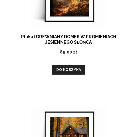
Plakat DREWNIANY DOMEK W PROMIENIACH
JESIENNEGO SŁOŃCA
89,00 zł
DO KOSZYKA