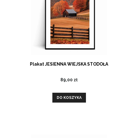
Plakat JESIENNA WIEJSKA STODOŁA
89,00 zł
DO KOSZYKA