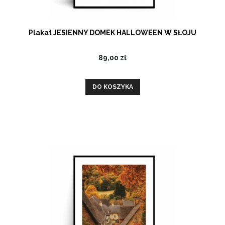
Plakat JESIENNY DOMEK HALLOWEEN W SŁOJU
89,00 zł
DO KOSZYKA