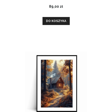
89,00 zł
DO KOSZYKA