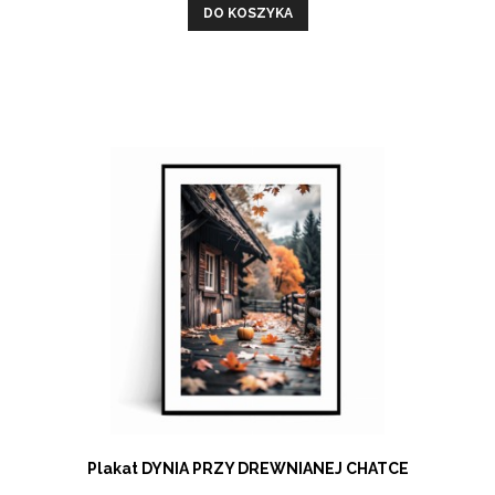
DO KOSZYKA
Plakat DYNIA PRZY DREWNIANEJ CHATCE