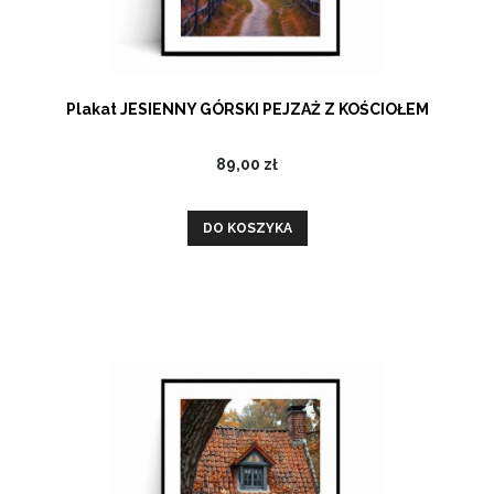
Plakat JESIENNY GÓRSKI PEJZAŻ Z KOŚCIOŁEM
89,00 zł
DO KOSZYKA