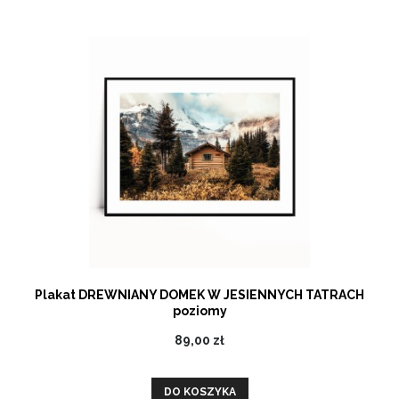
Plakat DREWNIANY DOMEK W JESIENNYCH TATRACH
poziomy
89,00 zł
DO KOSZYKA