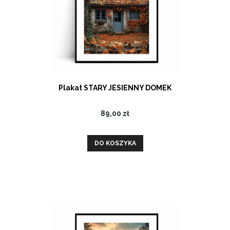
Plakat STARY JESIENNY DOMEK
89,00 zł
DO KOSZYKA