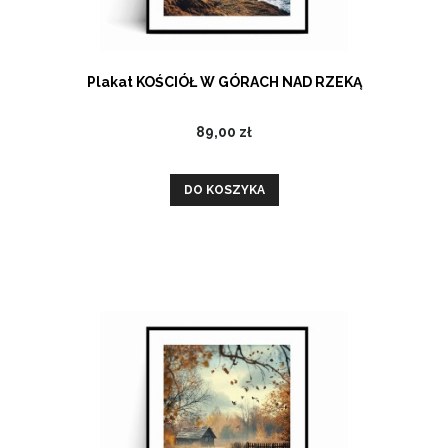
Plakat KOŚCIÓŁ W GÓRACH NAD RZEKĄ
89,00 zł
DO KOSZYKA