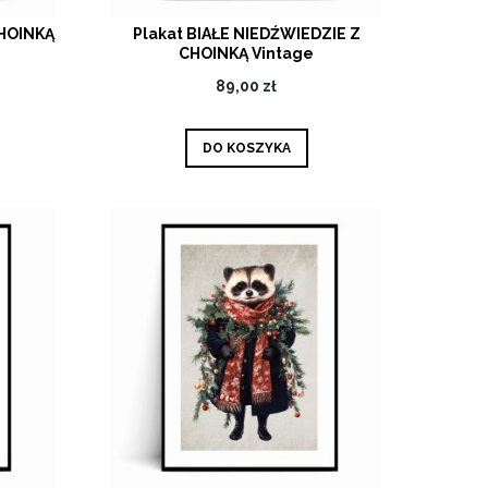
CHOINKĄ
Plakat BIAŁE NIEDŹWIEDZIE Z
CHOINKĄ Vintage
89,00 zł
DO KOSZYKA