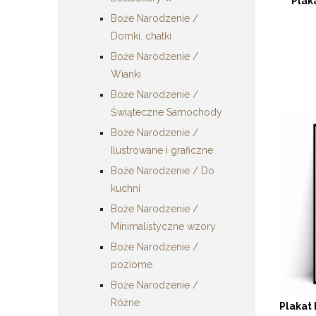
Plak
Boże Narodzenie /
Domki, chatki
Boże Narodzenie /
Wianki
Boże Narodzenie /
Świąteczne Samochody
Boże Narodzenie /
Ilustrowane i graficzne
Boże Narodzenie / Do
kuchni
Boże Narodzenie /
Minimalistyczne wzory
Boże Narodzenie /
poziome
Boże Narodzenie /
Różne
Plakat