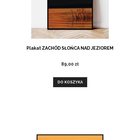
Plakat ZACHÓD SŁOŃCA NAD JEZIOREM
89,00 zł
DO KOSZYKA