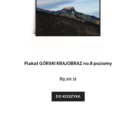
Plakat GÓRSKI KRAJOBRAZ no.8 poziomy
89,00 zł
DO KOSZYKA