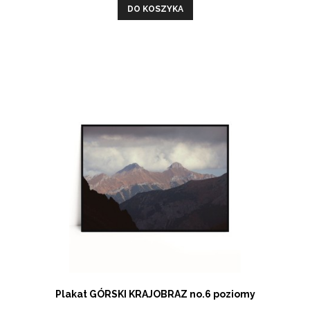
DO KOSZYKA
Plakat GÓRSKI KRAJOBRAZ no.6 poziomy