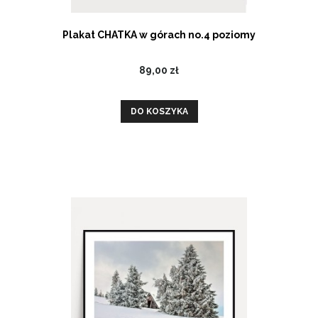
Plakat CHATKA w górach no.4 poziomy
89,00 zł
DO KOSZYKA