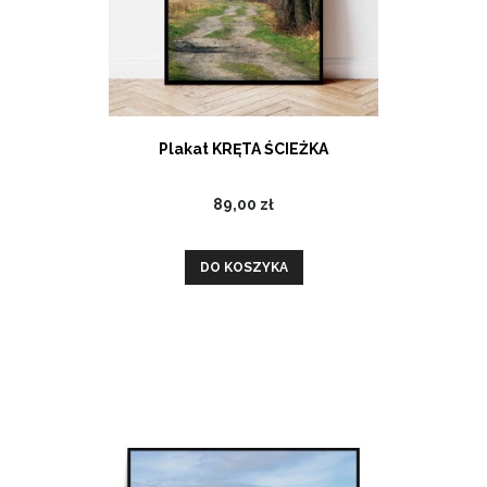
Plakat KRĘTA ŚCIEŻKA
89,00 zł
DO KOSZYKA