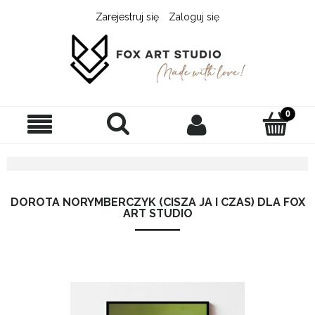
Zarejestruj się
Zaloguj się
DOROTA NORYMBERCZYK (CISZA JA I CZAS) DLA FOX
ART STUDIO