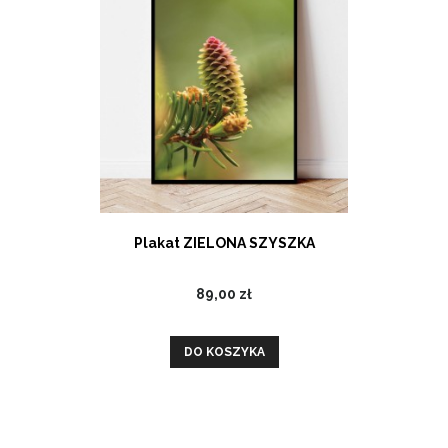
Plakat ZIELONA SZYSZKA
89,00 zł
DO KOSZYKA