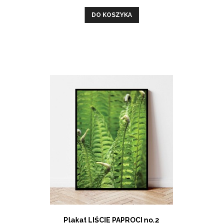
DO KOSZYKA
Plakat LIŚCIE PAPROCI no.2