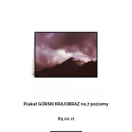
Plakat GÓRSKI KRAJOBRAZ no.7 poziomy
89,00 zł