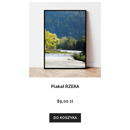
Plakat RZEKA
89,00 zł
DO KOSZYKA