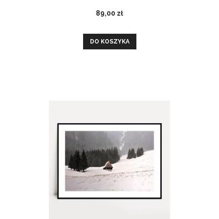
89,00 zł
DO KOSZYKA