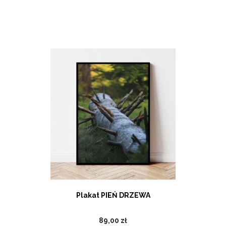
Plakat PIEŃ DRZEWA
89,00 zł