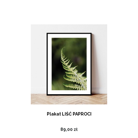
Plakat LIŚĆ PAPROCI
89,00 zł