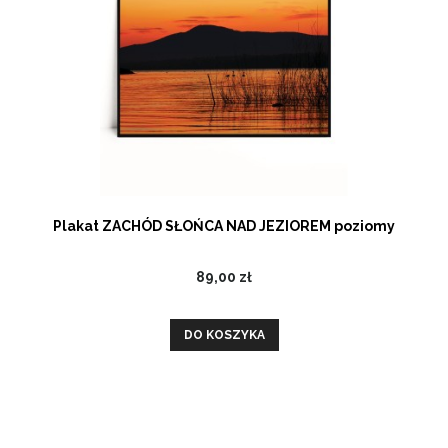
Plakat ZACHÓD SŁOŃCA NAD JEZIOREM poziomy
89,00 zł
DO KOSZYKA