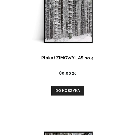
Plakat ZIMOWY LAS no.4
89,00 zł
DO KOSZYKA