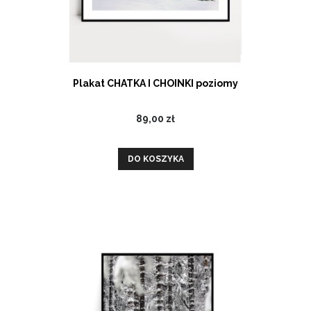
Plakat CHATKA I CHOINKI poziomy
89,00 zł
DO KOSZYKA