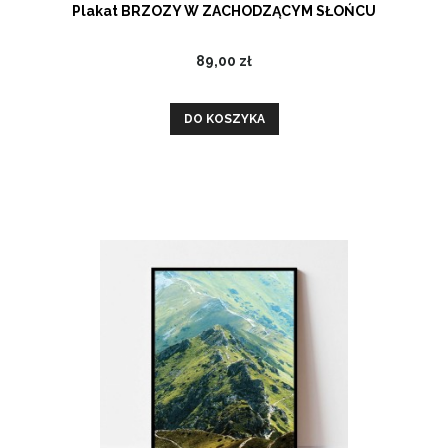
Plakat BRZOZY W ZACHODZĄCYM SŁOŃCU
89,00 zł
DO KOSZYKA