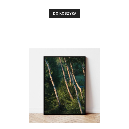
DO KOSZYKA