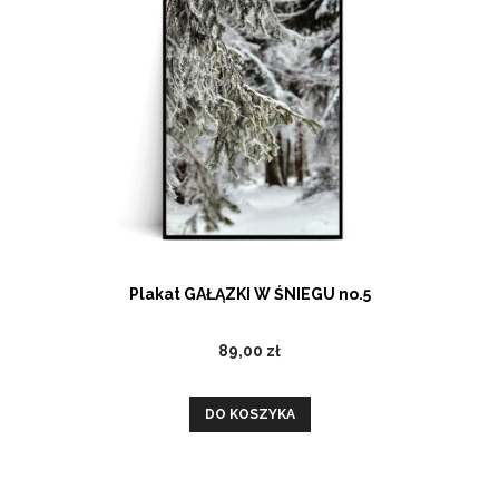
Plakat GAŁĄZKI W ŚNIEGU no.5
89,00 zł
DO KOSZYKA