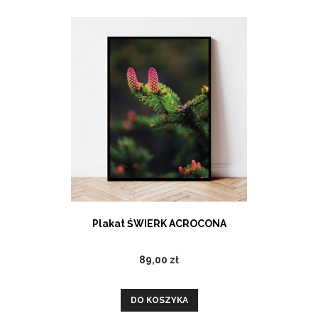
Plakat ŚWIERK ACROCONA
89,00 zł
DO KOSZYKA