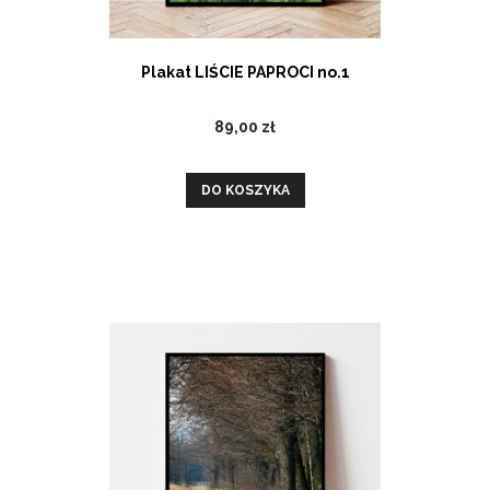
Plakat LIŚCIE PAPROCI no.1
89,00 zł
DO KOSZYKA