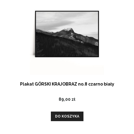
Plakat GÓRSKI KRAJOBRAZ no.8 czarno biały
89,00 zł
DO KOSZYKA