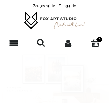
Zarejestruj się
Zaloguj się