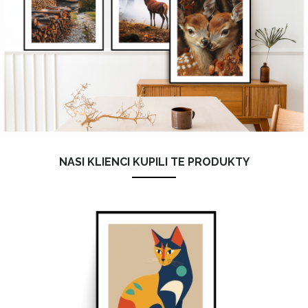
NASI KLIENCI KUPILI TE PRODUKTY