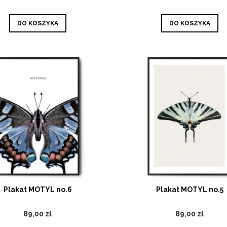
DO KOSZYKA
DO KOSZYKA
Plakat MOTYL no.6
Plakat MOTYL no.5
89,00 zł
89,00 zł