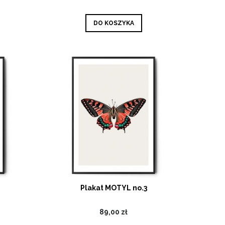
DO KOSZYKA
Plakat MOTYL no.3
89,00 zł