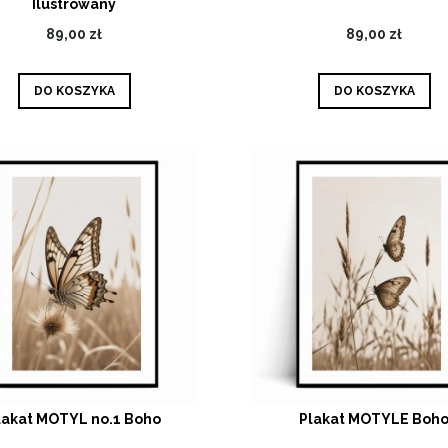
Ilustrowany
89,00 zł
89,00 zł
DO KOSZYKA
DO KOSZYKA
lakat MOTYL no.1 Boho
Plakat MOTYLE Boh