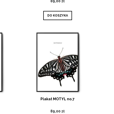
89,00 zł
DO KOSZYKA
Plakat MOTYL no.7
89,00 zł