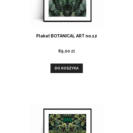
Plakat BOTANICAL ART no.12
89,00 zł
DO KOSZYKA