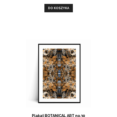
DO KOSZYKA
Plakat BOTANICAL ART no.30