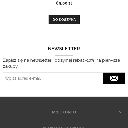
89,00 zł
DO KOSZYKA
NEWSLETTER
Zapisz się na newsletter i otrzymaj rabat -10% na pierwsze
zakupy!
MOJE KONTO