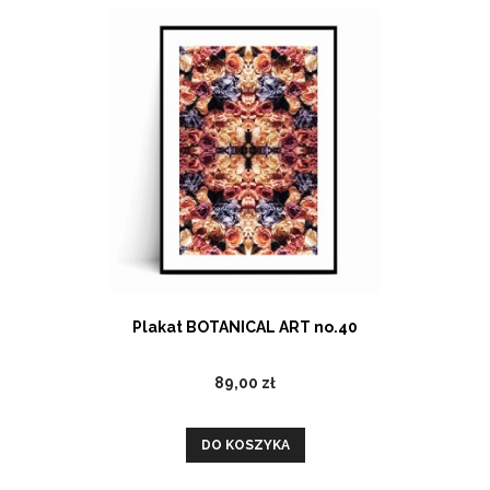
Plakat BOTANICAL ART no.40
89,00 zł
DO KOSZYKA