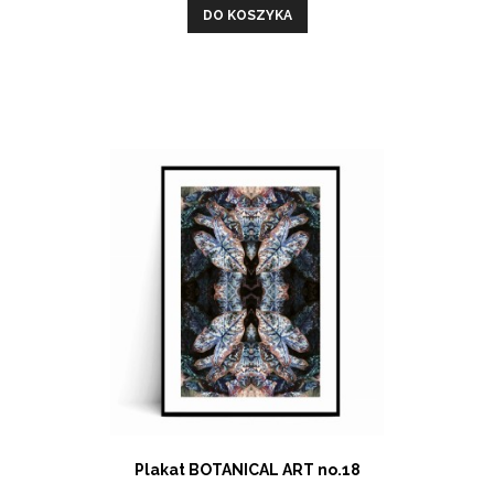
DO KOSZYKA
Plakat BOTANICAL ART no.18