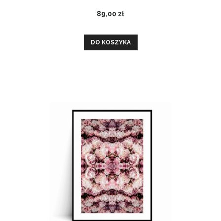
89,00 zł
DO KOSZYKA