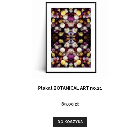
Plakat BOTANICAL ART no.21
89,00 zł
DO KOSZYKA