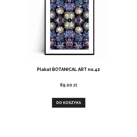
Plakat BOTANICAL ART no.42
89,00 zł
DO KOSZYKA