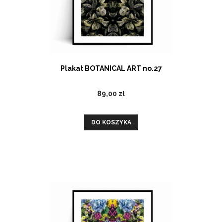
Plakat BOTANICAL ART no.27
89,00 zł
DO KOSZYKA