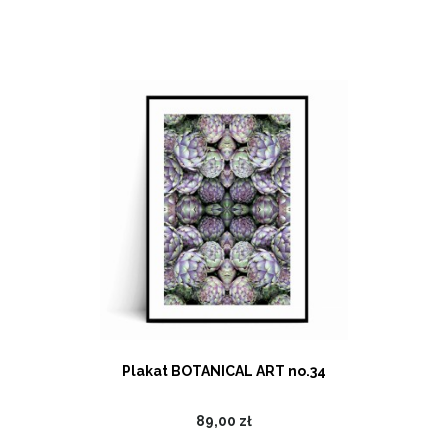
Plakat BOTANICAL ART no.34
89,00 zł