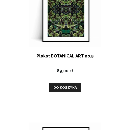
Plakat BOTANICAL ART no.9
89,00 zł
DO KOSZYKA