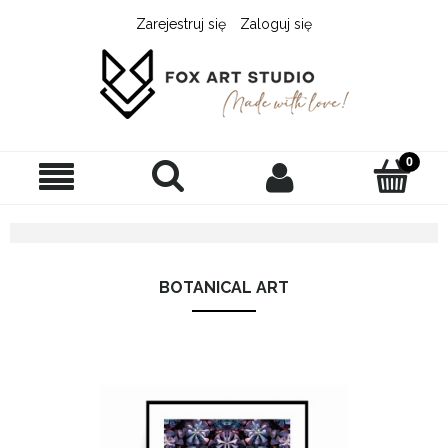
Zarejestruj się
Zaloguj się
BOTANICAL ART