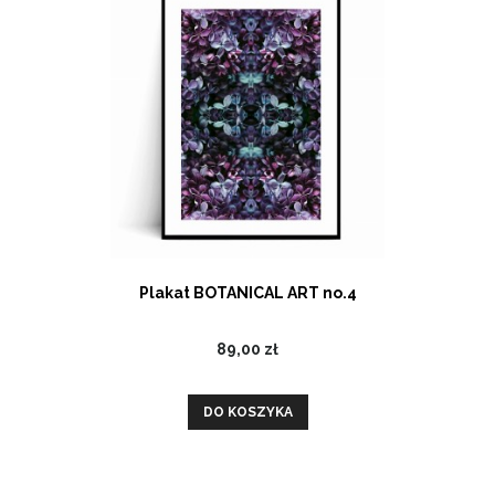
Plakat BOTANICAL ART no.4
89,00 zł
DO KOSZYKA