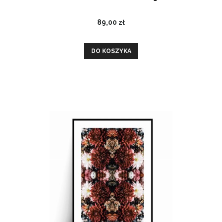
89,00 zł
DO KOSZYKA