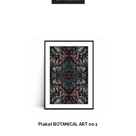
Plakat BOTANICAL ART no.1