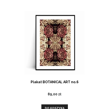
Plakat BOTANICAL ART no.6
89,00 zł
DO KOSZYKA