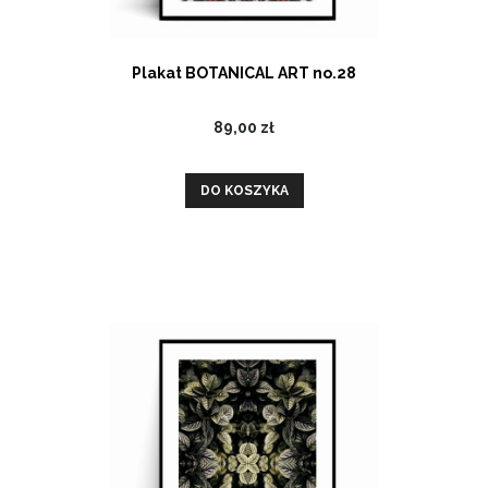
Plakat BOTANICAL ART no.28
89,00 zł
DO KOSZYKA