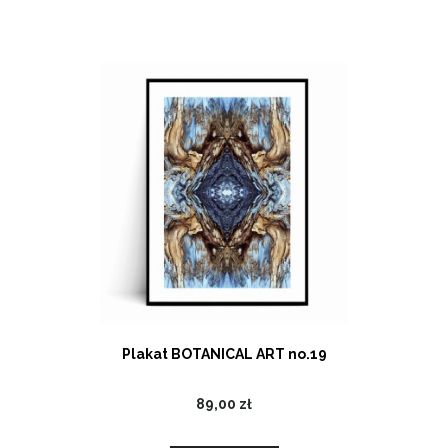
Plakat BOTANICAL ART no.19
89,00 zł