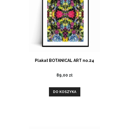
Plakat BOTANICAL ART no.24
89,00 zł
DO KOSZYKA