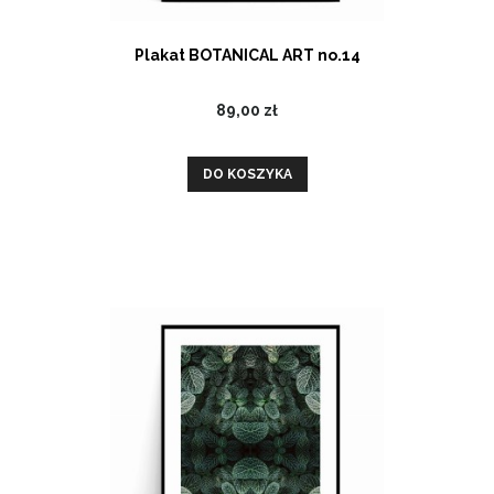
Plakat BOTANICAL ART no.14
89,00 zł
DO KOSZYKA