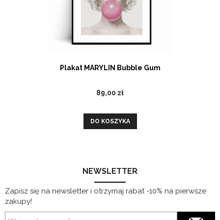
Plakat MARYLIN Bubble Gum
89,00 zł
DO KOSZYKA
NEWSLETTER
Zapisz się na newsletter i otrzymaj rabat -10% na pierwsze
zakupy!