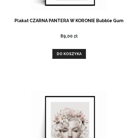
Plakat CZARNA PANTERA W KORONIE Bubble Gum
89,00 zł
DO KOSZYKA