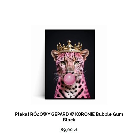
Plakat RÓŻOWY GEPARD W KORONIE Bubble Gum
Black
89,00 zł