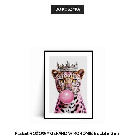
DO KOSZYKA
Plakat RÓŻOWY GEPARD W KORONIE Bubble Gum