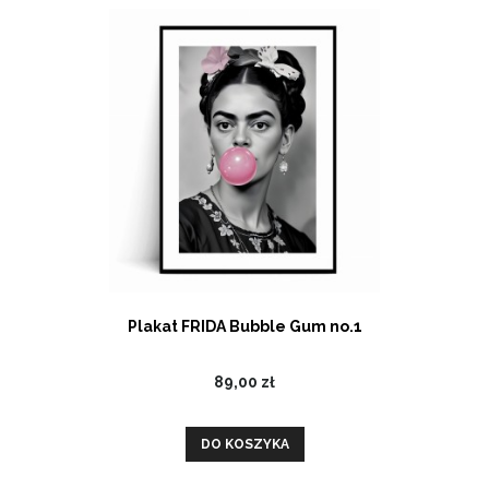
Plakat FRIDA Bubble Gum no.1
89,00 zł
DO KOSZYKA