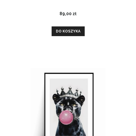
89,00 zł
DO KOSZYKA