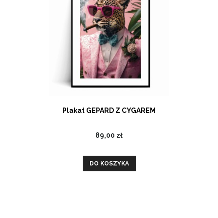
Plakat GEPARD Z CYGAREM
89,00 zł
DO KOSZYKA