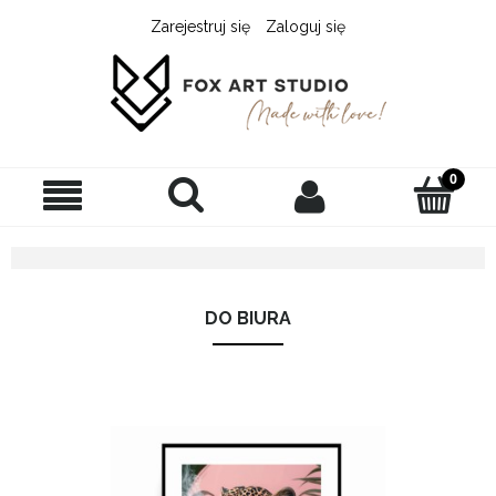
Zarejestruj się
Zaloguj się
DO BIURA