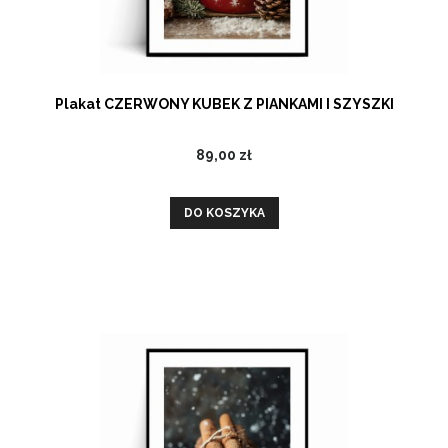
Plakat CZERWONY KUBEK Z PIANKAMI I SZYSZKI
89,00 zł
DO KOSZYKA