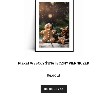
Plakat WESOŁY ŚWIĄTECZNY PIERNICZEK
89,00 zł
DO KOSZYKA