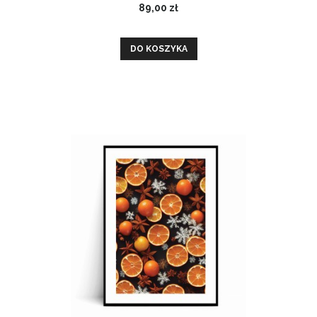
89,00 zł
DO KOSZYKA