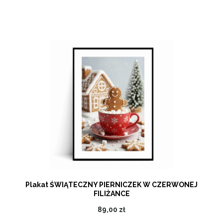
Plakat ŚWIĄTECZNY PIERNICZEK W CZERWONEJ
FILIŻANCE
89,00 zł