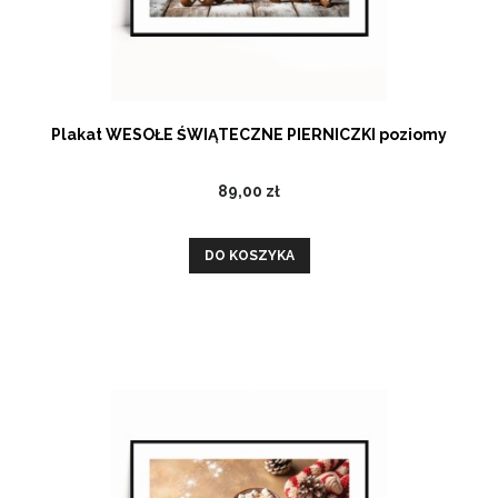
Plakat WESOŁE ŚWIĄTECZNE PIERNICZKI poziomy
89,00 zł
DO KOSZYKA