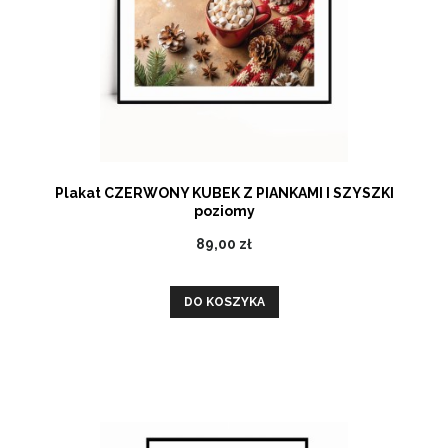
Plakat CZERWONY KUBEK Z PIANKAMI I SZYSZKI
poziomy
89,00 zł
DO KOSZYKA