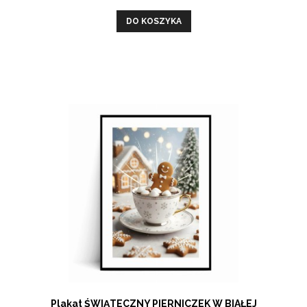
DO KOSZYKA
Plakat ŚWIĄTECZNY PIERNICZEK W BIAŁEJ