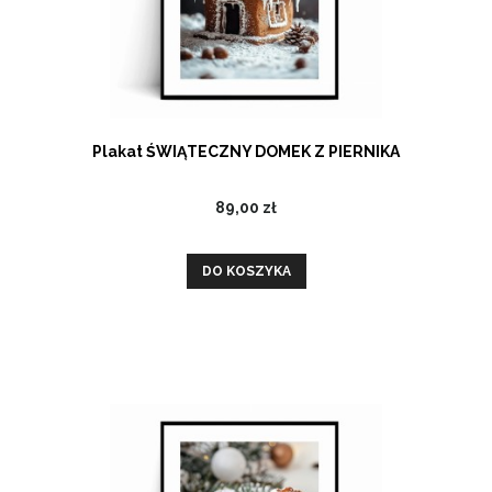
Plakat ŚWIĄTECZNY DOMEK Z PIERNIKA
89,00 zł
DO KOSZYKA