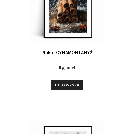
Plakat CYNAMON I ANYŻ
89,00 zł
DO KOSZYKA