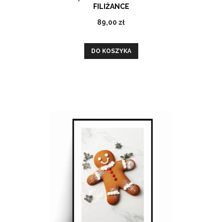
FILIŻANCE
89,00 zł
DO KOSZYKA