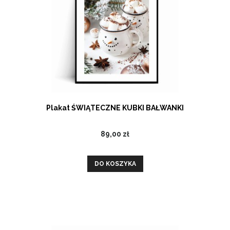
Plakat ŚWIĄTECZNE KUBKI BAŁWANKI
89,00 zł
DO KOSZYKA