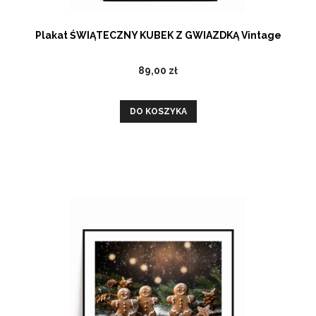
Plakat ŚWIĄTECZNY KUBEK Z GWIAZDKĄ Vintage
89,00 zł
DO KOSZYKA