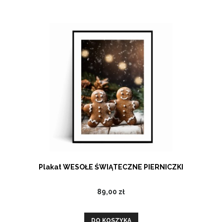
Plakat WESOŁE ŚWIĄTECZNE PIERNICZKI
89,00 zł
DO KOSZYKA