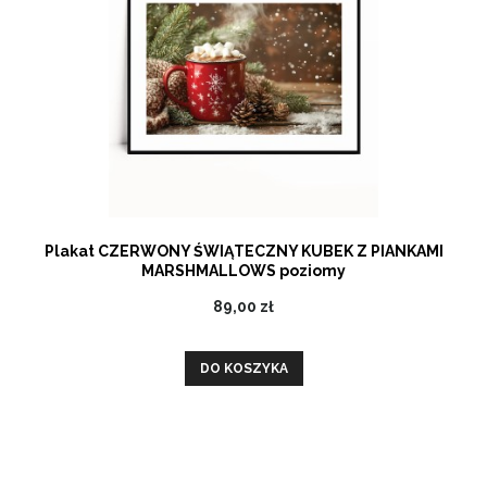
Plakat CZERWONY ŚWIĄTECZNY KUBEK Z PIANKAMI
MARSHMALLOWS poziomy
89,00 zł
DO KOSZYKA