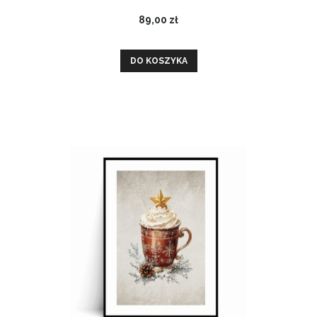
89,00 zł
DO KOSZYKA