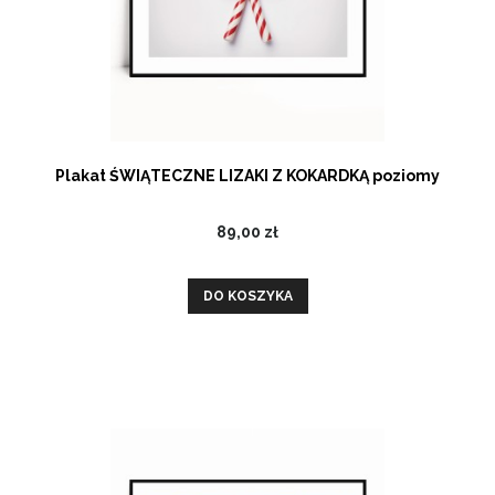
Plakat ŚWIĄTECZNE LIZAKI Z KOKARDKĄ poziomy
89,00 zł
DO KOSZYKA