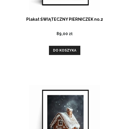
Plakat ŚWIĄTECZNY PIERNICZEK no.2
89,00 zł
DO KOSZYKA