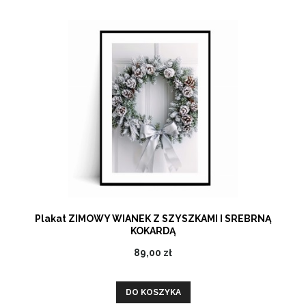
Plakat ZIMOWY WIANEK Z SZYSZKAMI I SREBRNĄ
KOKARDĄ
89,00 zł
DO KOSZYKA