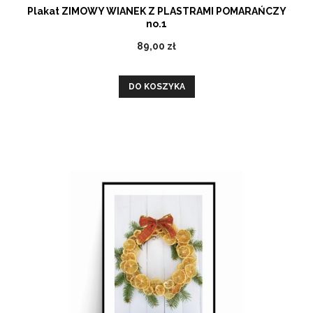
Plakat ZIMOWY WIANEK Z PLASTRAMI POMARAŃCZY
no.1
89,00 zł
DO KOSZYKA