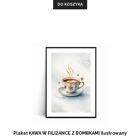
DO KOSZYKA
Plakat KAWA W FILIŻANCE Z BOMBKAMI Ilustrowany