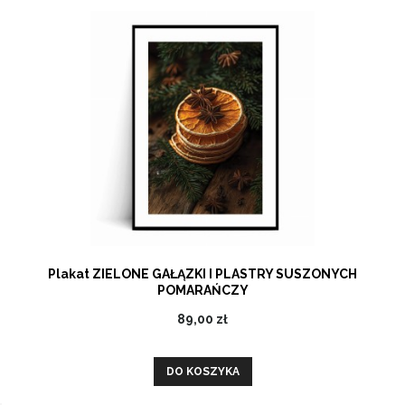
Plakat ZIELONE GAŁĄZKI I PLASTRY SUSZONYCH
POMARAŃCZY
89,00 zł
DO KOSZYKA