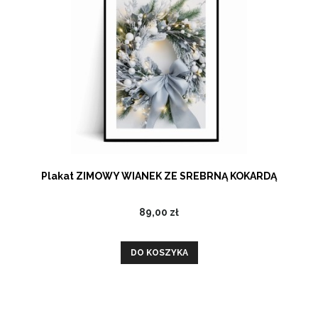
Plakat ZIMOWY WIANEK ZE SREBRNĄ KOKARDĄ
89,00 zł
DO KOSZYKA