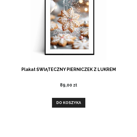
Plakat ŚWIĄTECZNY PIERNICZEK Z LUKREM
89,00 zł
DO KOSZYKA