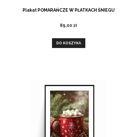
Plakat POMARAŃCZE W PŁATKACH ŚNIEGU
89,00 zł
DO KOSZYKA