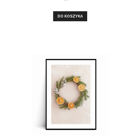
DO KOSZYKA