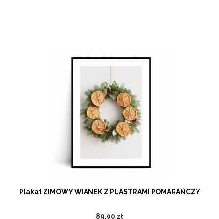
Plakat ZIMOWY WIANEK Z PLASTRAMI POMARAŃCZY
89,00 zł