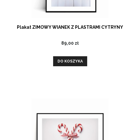
Plakat ZIMOWY WIANEK Z PLASTRAMI CYTRYNY
89,00 zł
DO KOSZYKA