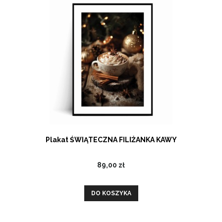
Plakat ŚWIĄTECZNA FILIŻANKA KAWY
89,00 zł
DO KOSZYKA