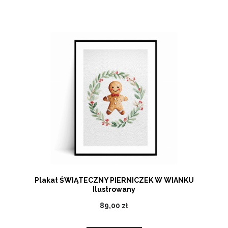
Plakat ŚWIĄTECZNY PIERNICZEK W WIANKU
Ilustrowany
89,00 zł