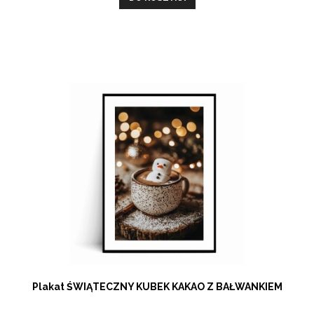
Plakat ŚWIĄTECZNY KUBEK KAKAO Z BAŁWANKIEM