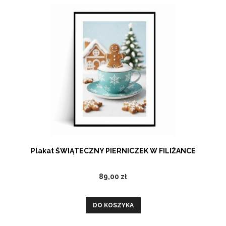
Plakat ŚWIĄTECZNY PIERNICZEK W FILIŻANCE
89,00 zł
DO KOSZYKA