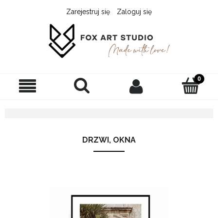
Zarejestruj się
Zaloguj się
DRZWI, OKNA