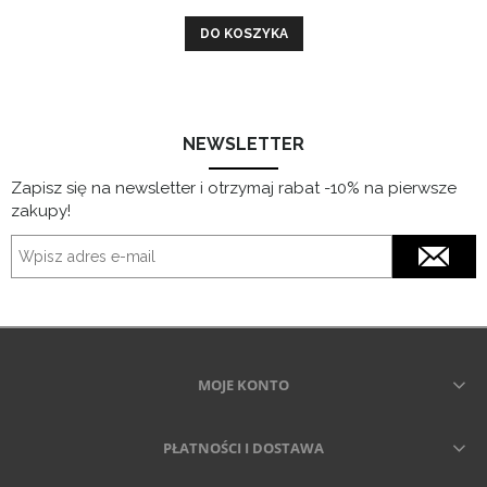
DO KOSZYKA
NEWSLETTER
Zapisz się na newsletter i otrzymaj rabat -10% na pierwsze
zakupy!
MOJE KONTO
PŁATNOŚCI I DOSTAWA