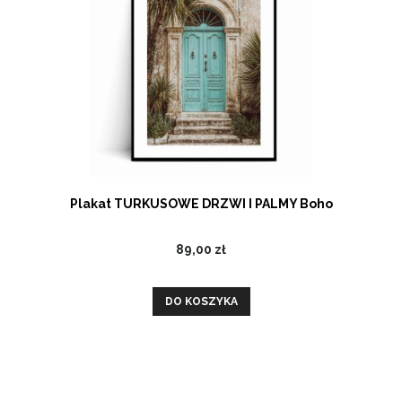
Plakat TURKUSOWE DRZWI I PALMY Boho
89,00 zł
DO KOSZYKA