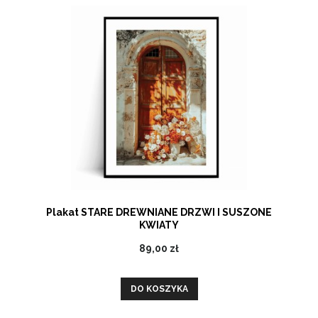
Plakat STARE DREWNIANE DRZWI I SUSZONE
KWIATY
89,00 zł
DO KOSZYKA