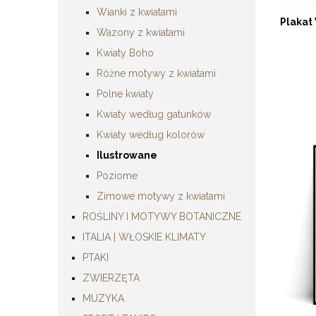
Wianki z kwiatami
Plakat
Wazony z kwiatami
Kwiaty Boho
Różne motywy z kwiatami
Polne kwiaty
Kwiaty według gatunków
Kwiaty według kolorów
Ilustrowane
Poziome
Zimowe motywy z kwiatami
ROŚLINY I MOTYWY BOTANICZNE
ITALIA | WŁOSKIE KLIMATY
PTAKI
ZWIERZĘTA
MUZYKA