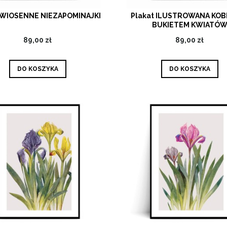
 WIOSENNE NIEZAPOMINAJKI
Plakat ILUSTROWANA KOB
BUKIETEM KWIATÓ
89,00 zł
89,00 zł
DO KOSZYKA
DO KOSZYKA