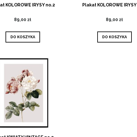
kat KOLOROWE IRYSY no.2
Plakat KOLOROWE IRYSY 
89,00 zł
89,00 zł
DO KOSZYKA
DO KOSZYKA