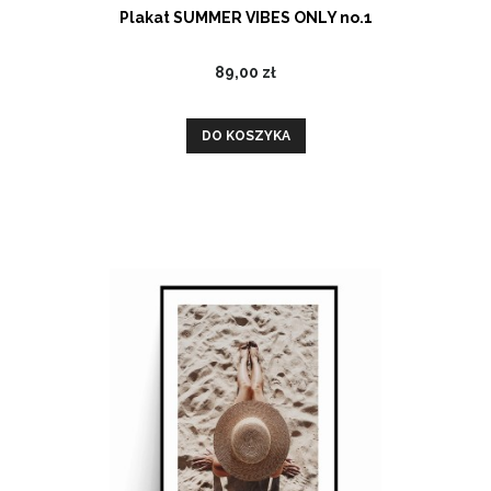
Plakat SUMMER VIBES ONLY no.1
89,00 zł
DO KOSZYKA