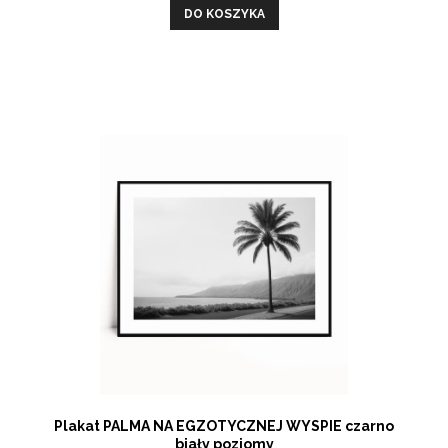
DO KOSZYKA
Plakat PALMA NA EGZOTYCZNEJ WYSPIE czarno
biały poziomy