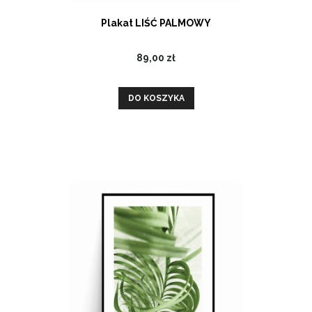
Plakat LIŚĆ PALMOWY
89,00 zł
DO KOSZYKA