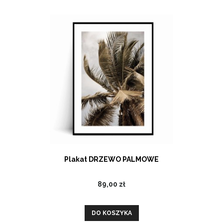
Plakat DRZEWO PALMOWE
89,00 zł
DO KOSZYKA