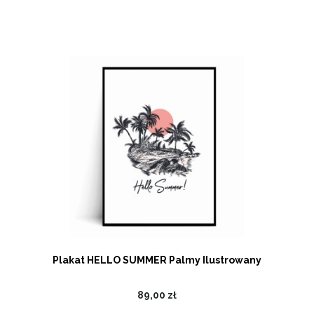
Plakat HELLO SUMMER Palmy Ilustrowany
89,00 zł