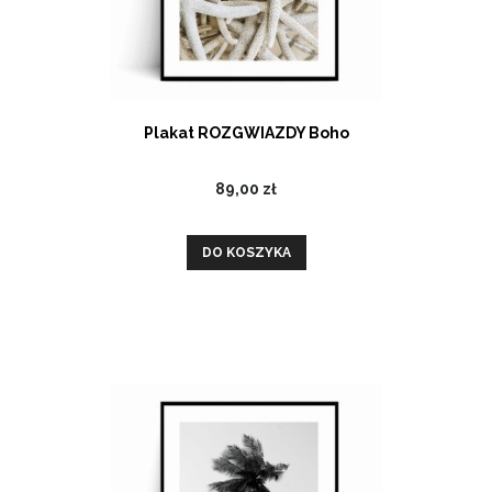
Plakat ROZGWIAZDY Boho
89,00 zł
DO KOSZYKA