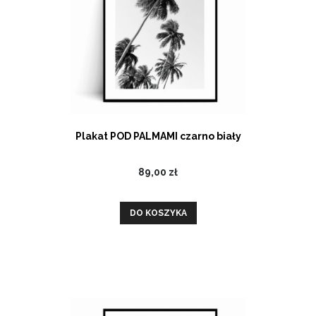
Plakat POD PALMAMI czarno biały
89,00 zł
DO KOSZYKA