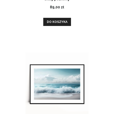
89,00 zł
DO KOSZYKA