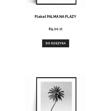
Plakat PALMA NA PLAŻY
89,00 zł
DO KOSZYKA