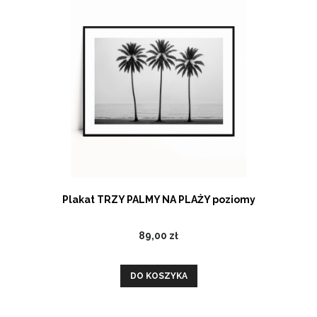
Plakat TRZY PALMY NA PLAŻY poziomy
89,00 zł
DO KOSZYKA