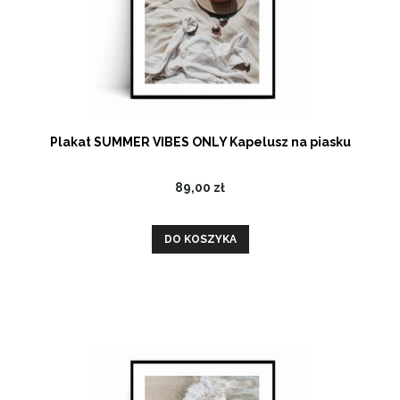
Plakat SUMMER VIBES ONLY Kapelusz na piasku
89,00 zł
DO KOSZYKA