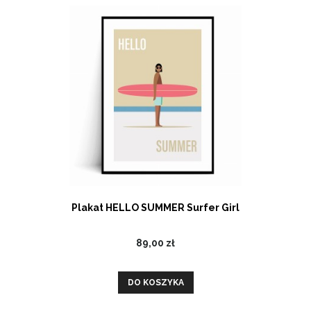
Plakat HELLO SUMMER Surfer Girl
89,00 zł
DO KOSZYKA