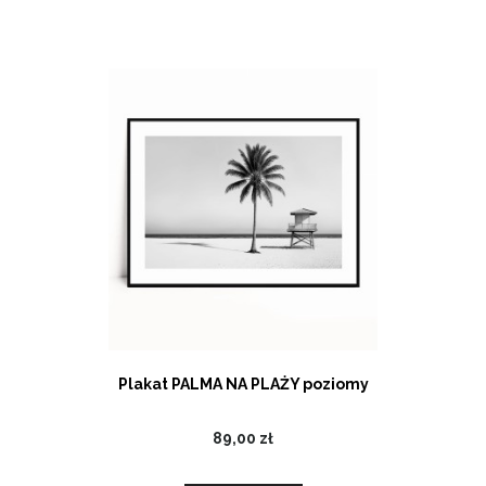
Plakat PALMA NA PLAŻY poziomy
89,00 zł