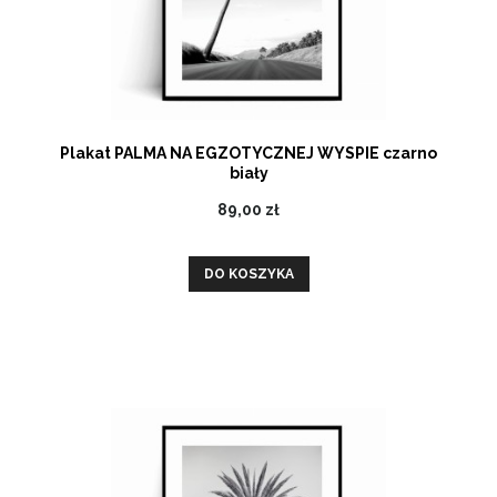
Plakat PALMA NA EGZOTYCZNEJ WYSPIE czarno
biały
89,00 zł
DO KOSZYKA