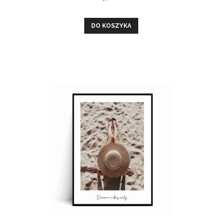
DO KOSZYKA