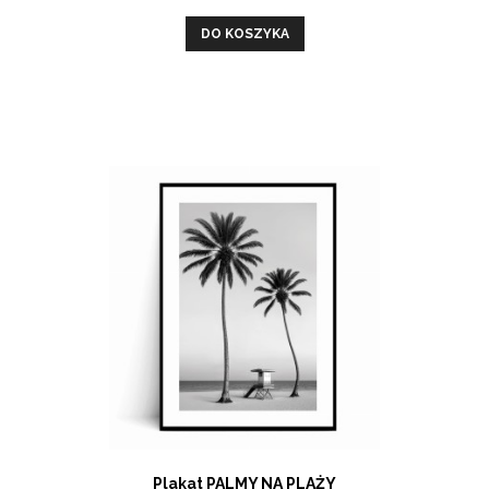
DO KOSZYKA
Plakat PALMY NA PLAŻY