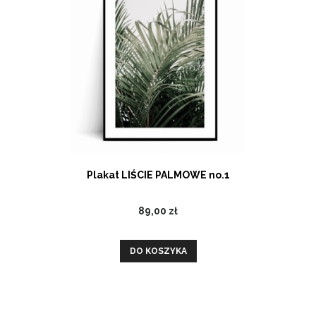
Plakat LIŚCIE PALMOWE no.1
89,00 zł
DO KOSZYKA