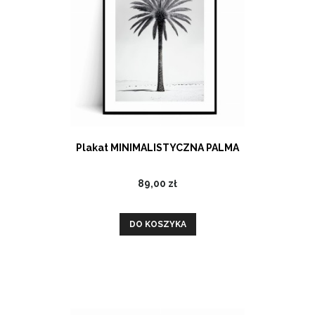
Plakat MINIMALISTYCZNA PALMA
89,00 zł
DO KOSZYKA