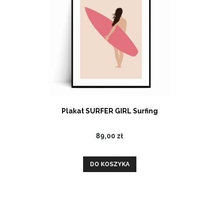
Plakat SURFER GIRL Surfing
89,00 zł
DO KOSZYKA