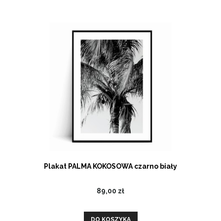
Plakat PALMA KOKOSOWA czarno biały
89,00 zł
DO KOSZYKA