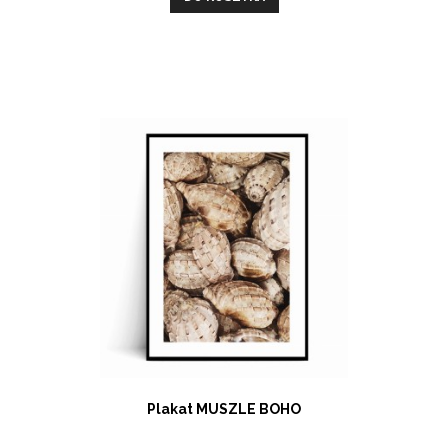
Plakat MUSZLE BOHO