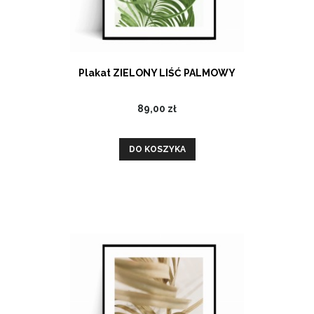
Plakat ZIELONY LIŚĆ PALMOWY
89,00 zł
DO KOSZYKA