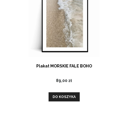
Plakat MORSKIE FALE BOHO
89,00 zł
DO KOSZYKA