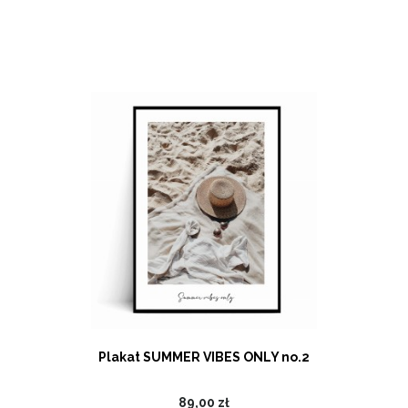
Plakat SUMMER VIBES ONLY no.2
89,00 zł