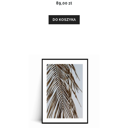
89,00 zł
DO KOSZYKA