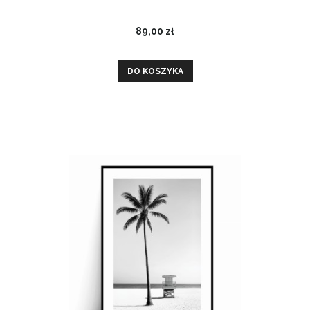
89,00 zł
DO KOSZYKA