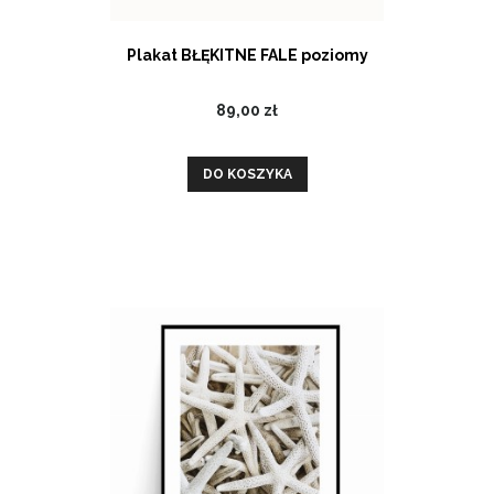
Plakat BŁĘKITNE FALE poziomy
89,00 zł
DO KOSZYKA