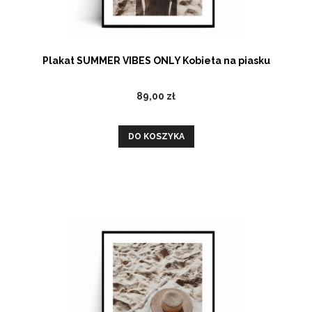
Plakat SUMMER VIBES ONLY Kobieta na piasku
89,00 zł
DO KOSZYKA