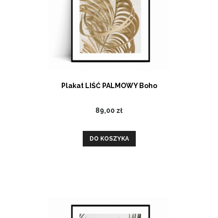
Plakat LIŚĆ PALMOWY Boho
89,00 zł
DO KOSZYKA