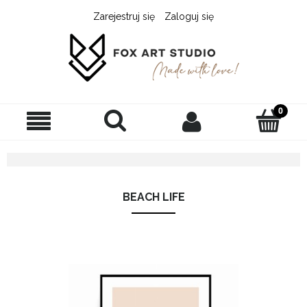
Zarejestruj się
Zaloguj się
BEACH LIFE