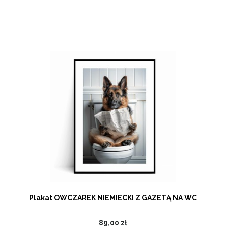
Plakat OWCZAREK NIEMIECKI Z GAZETĄ NA WC
89,00 zł