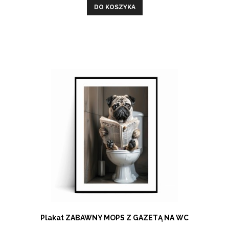
DO KOSZYKA
Plakat ZABAWNY MOPS Z GAZETĄ NA WC