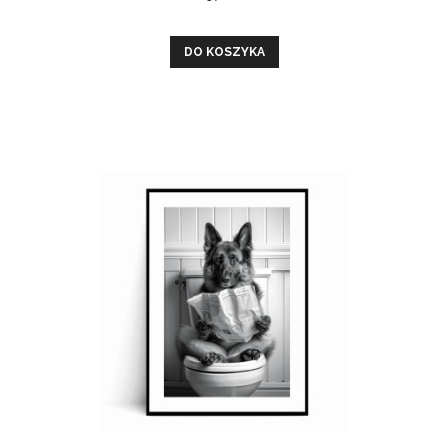
DO KOSZYKA