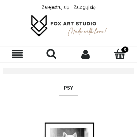
Zarejestruj się
Zaloguj się
PSY