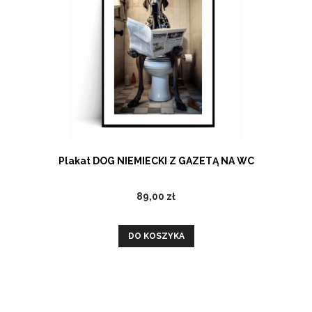
Plakat DOG NIEMIECKI Z GAZETĄ NA WC
89,00 zł
DO KOSZYKA