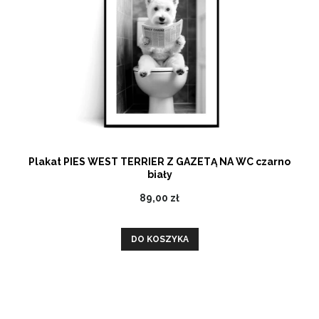
Plakat PIES WEST TERRIER Z GAZETĄ NA WC czarno
biały
89,00 zł
DO KOSZYKA