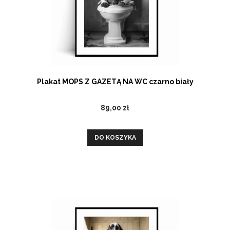
Plakat MOPS Z GAZETĄ NA WC czarno biały
89,00 zł
DO KOSZYKA