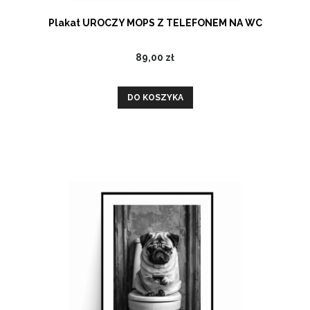
Plakat UROCZY MOPS Z TELEFONEM NA WC
89,00 zł
DO KOSZYKA