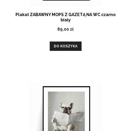
Plakat ZABAWNY MOPS Z GAZETĄ NA WC czarno
biały
89,00 zł
DO KOSZYKA