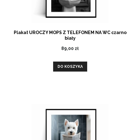
Plakat UROCZY MOPS Z TELEFONEM NA WC czarno
biały
89,00 zł
DO KOSZYKA