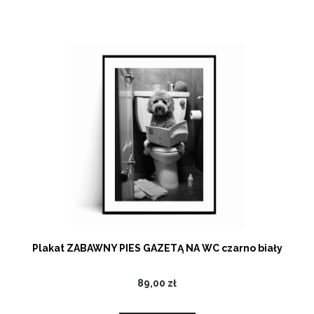
Plakat ZABAWNY PIES GAZETĄ NA WC czarno biały
89,00 zł