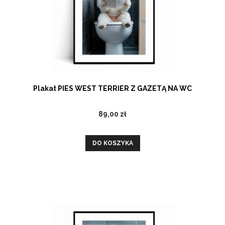
Plakat PIES WEST TERRIER Z GAZETĄ NA WC
89,00 zł
DO KOSZYKA