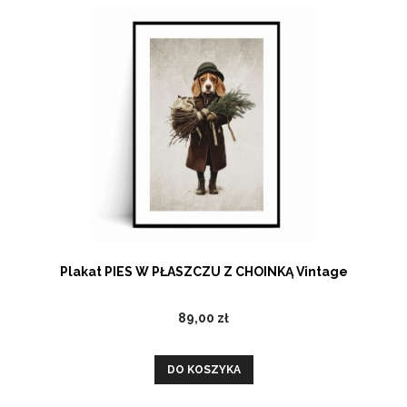
Plakat PIES W PŁASZCZU Z CHOINKĄ Vintage
89,00 zł
DO KOSZYKA