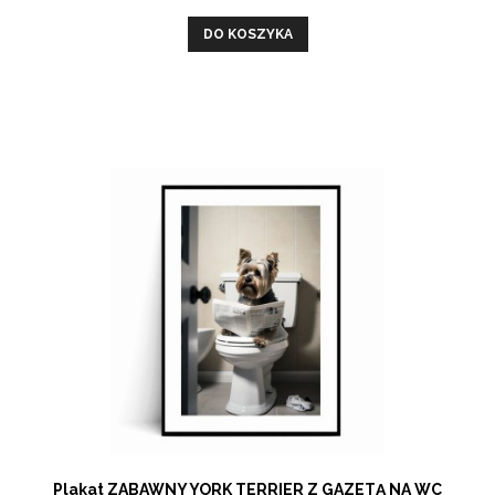
DO KOSZYKA
Plakat ZABAWNY YORK TERRIER Z GAZETĄ NA WC