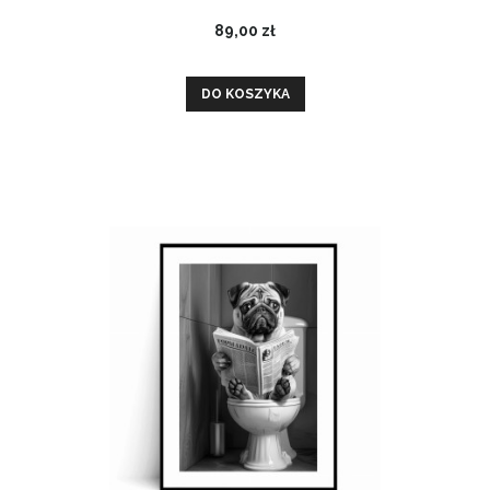
89,00 zł
DO KOSZYKA