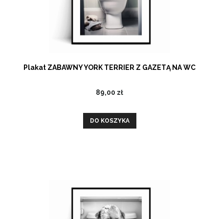
Plakat ZABAWNY YORK TERRIER Z GAZETĄ NA WC
89,00 zł
DO KOSZYKA