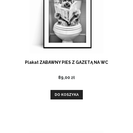
Plakat ZABAWNY PIES Z GAZETĄ NA WC
89,00 zł
DO KOSZYKA