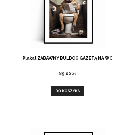
Plakat ZABAWNY BULDOG GAZETĄ NA WC
89,00 zł
DO KOSZYKA