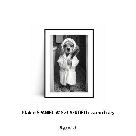
Plakat SPANIEL W SZLAFROKU czarno biały
89,00 zł