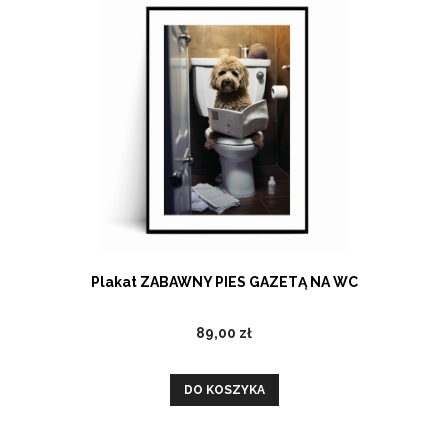
Plakat ZABAWNY PIES GAZETĄ NA WC
89,00 zł
DO KOSZYKA