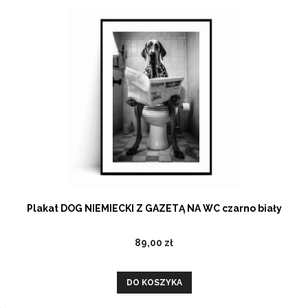
Plakat DOG NIEMIECKI Z GAZETĄ NA WC czarno biały
89,00 zł
DO KOSZYKA