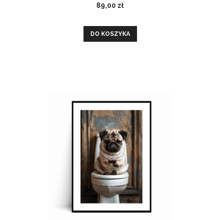
89,00 zł
DO KOSZYKA