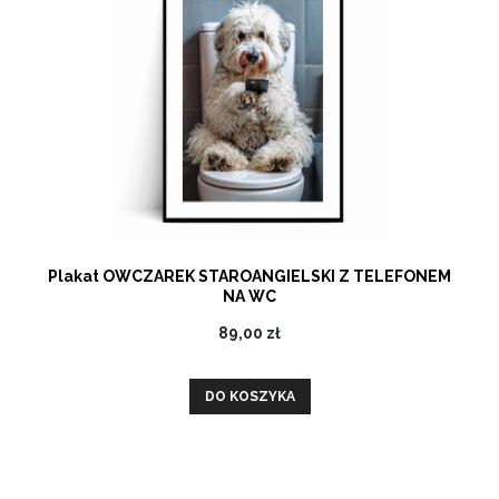
Plakat OWCZAREK STAROANGIELSKI Z TELEFONEM
NA WC
89,00 zł
DO KOSZYKA