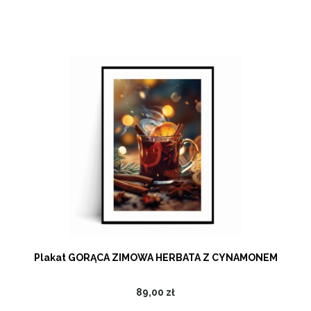
Plakat GORĄCA ZIMOWA HERBATA Z CYNAMONEM
89,00 zł