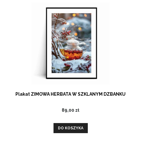
Plakat ZIMOWA HERBATA W SZKLANYM DZBANKU
89,00 zł
DO KOSZYKA