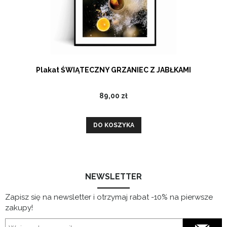
Plakat ŚWIĄTECZNY GRZANIEC Z JABŁKAMI
89,00 zł
DO KOSZYKA
NEWSLETTER
Zapisz się na newsletter i otrzymaj rabat -10% na pierwsze
zakupy!