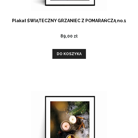
Plakat ŚWIĄTECZNY GRZANIEC Z POMARAŃCZĄ no.1
89,00 zł
DO KOSZYKA