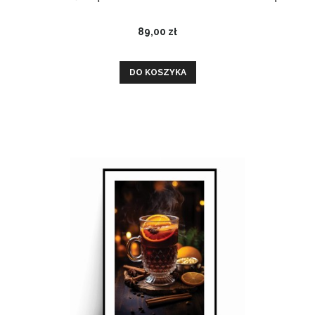
89,00 zł
DO KOSZYKA