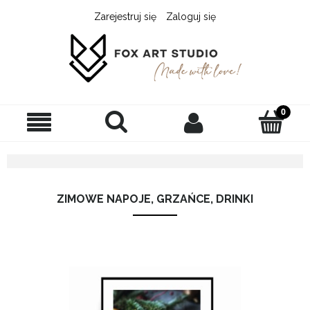
Zarejestruj się
Zaloguj się
ZIMOWE NAPOJE, GRZAŃCE, DRINKI