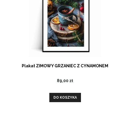
Plakat ZIMOWY GRZANIEC Z CYNAMONEM
89,00 zł
DO KOSZYKA