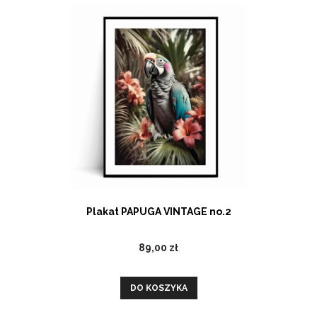
Plakat PAPUGA VINTAGE no.2
89,00 zł
DO KOSZYKA