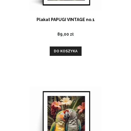
Plakat PAPUGI VINTAGE no.1
89,00 zł
DO KOSZYKA