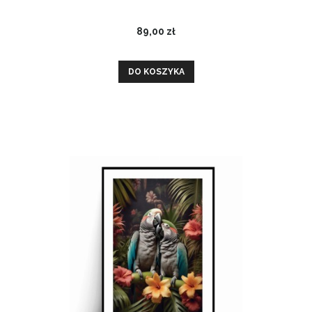
89,00 zł
DO KOSZYKA