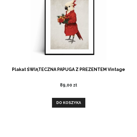
Plakat ŚWIĄTECZNA PAPUGA Z PREZENTEM Vintage
89,00 zł
DO KOSZYKA