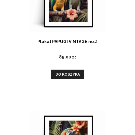
Plakat PAPUGI VINTAGE no.2
89,00 zł
DO KOSZYKA