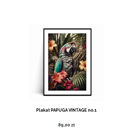
Plakat PAPUGA VINTAGE no.1
89,00 zł