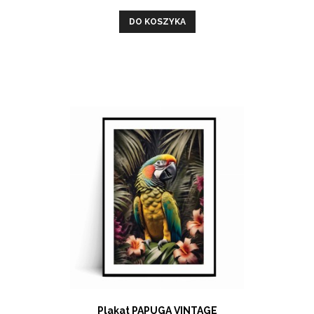
DO KOSZYKA
Plakat PAPUGA VINTAGE