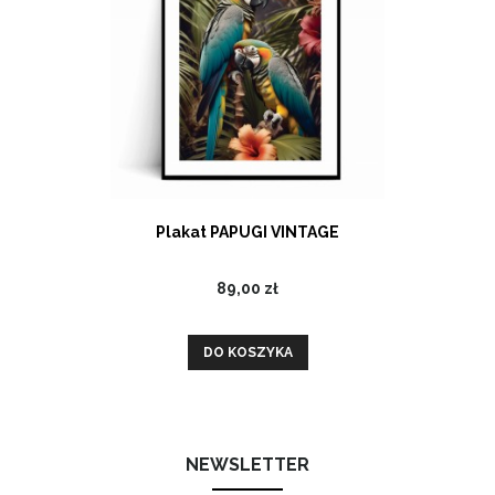
Plakat PAPUGI VINTAGE
89,00 zł
DO KOSZYKA
NEWSLETTER