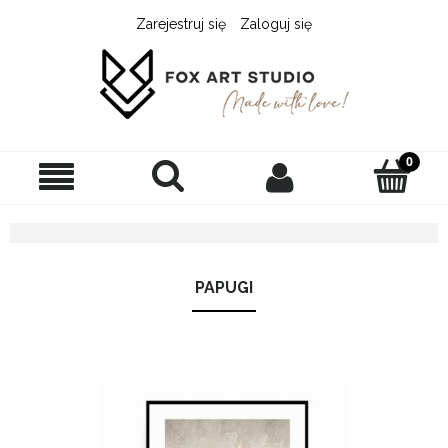
Zarejestruj się
Zaloguj się
PAPUGI