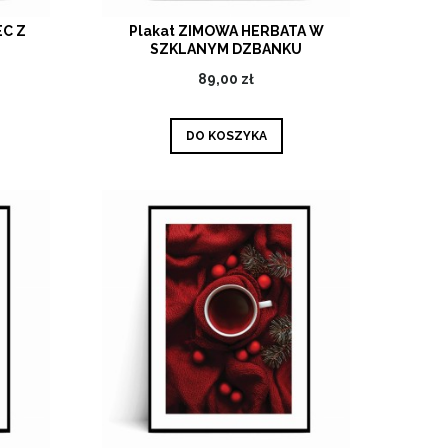
EC Z
Plakat ZIMOWA HERBATA W
SZKLANYM DZBANKU
89,00 zł
DO KOSZYKA