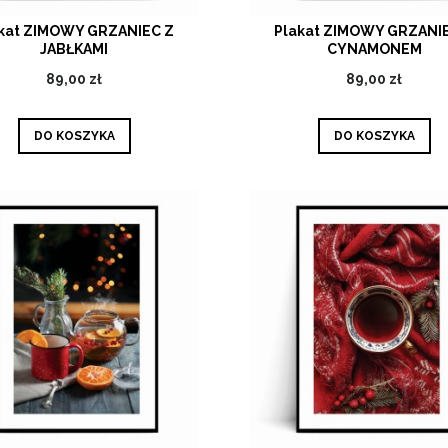
kat ZIMOWY GRZANIEC Z
Plakat ZIMOWY GRZANI
JABŁKAMI
CYNAMONEM
89,00 zł
89,00 zł
DO KOSZYKA
DO KOSZYKA