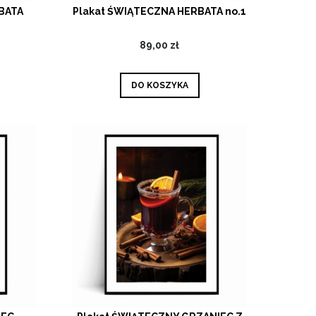
BATA
Plakat ŚWIĄTECZNA HERBATA no.1
89,00 zł
DO KOSZYKA