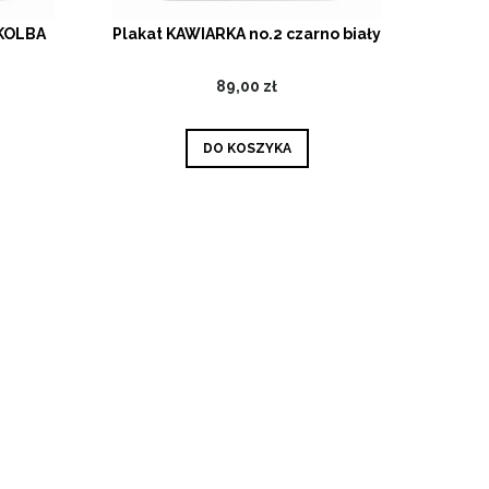
 KOLBA
Plakat KAWIARKA no.2 czarno biały
89,00 zł
DO KOSZYKA