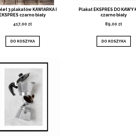
let 3 plakatów KAWIARKA I
Plakat EKSPRES DO KAWY
EKSPRES czarno biały
czarno biały
417,00 zł
89,00 zł
DO KOSZYKA
DO KOSZYKA