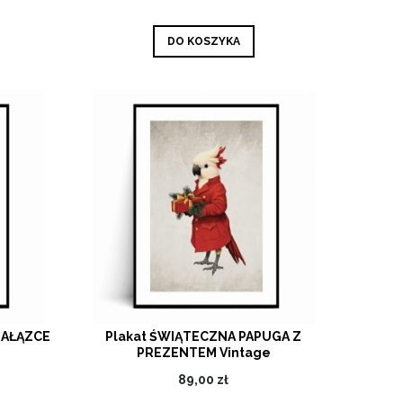
DO KOSZYKA
GAŁĄZCE
Plakat ŚWIĄTECZNA PAPUGA Z
PREZENTEM Vintage
89,00 zł