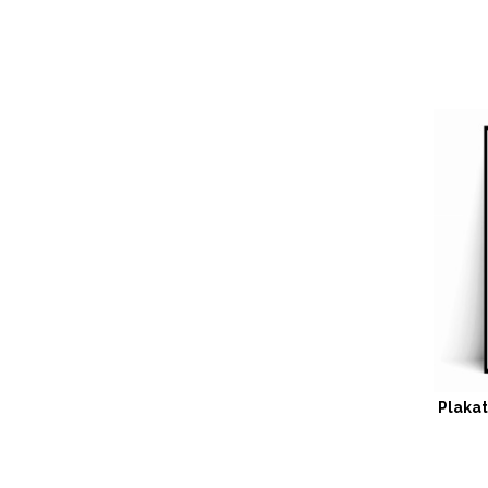
Plaka