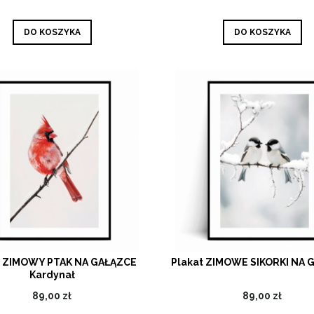
DO KOSZYKA
DO KOSZYKA
t ZIMOWY PTAK NA GAŁĄZCE
Plakat ZIMOWE SIKORKI NA 
Kardynał
89,00 zł
89,00 zł