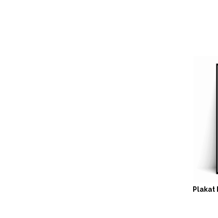
Plakat