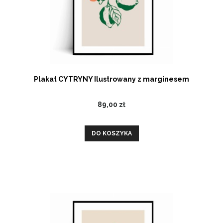
Plakat CYTRYNY Ilustrowany z marginesem
89,00 zł
DO KOSZYKA