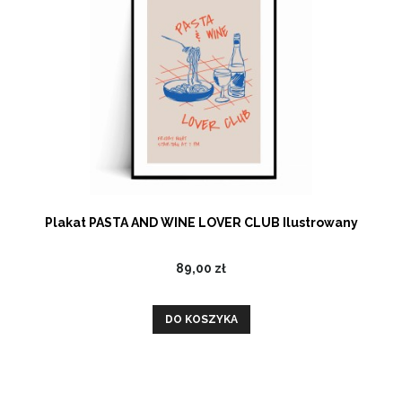
Plakat PASTA AND WINE LOVER CLUB Ilustrowany
89,00 zł
DO KOSZYKA