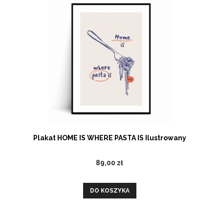
Plakat HOME IS WHERE PASTA IS Ilustrowany
89,00 zł
DO KOSZYKA