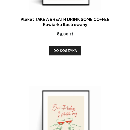
Plakat TAKE A BREATH DRINK SOME COFFEE
Kawiarka Ilustrowany
89,00 zł
DO KOSZYKA