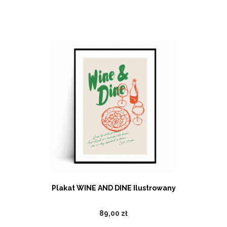
Plakat WINE AND DINE Ilustrowany
89,00 zł