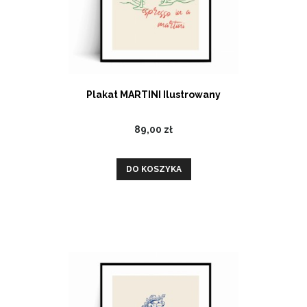
Plakat MARTINI Ilustrowany
89,00 zł
DO KOSZYKA