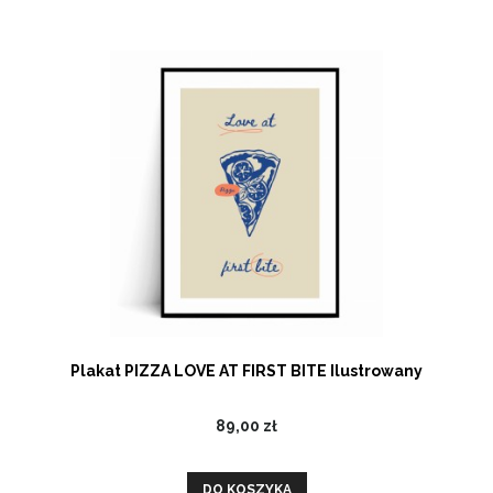
Plakat PIZZA LOVE AT FIRST BITE Ilustrowany
89,00 zł
DO KOSZYKA