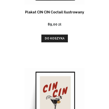
Plakat CIN CIN Coctail Ilustrowany
89,00 zł
DO KOSZYKA