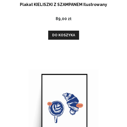
Plakat KIELISZKI Z SZAMPANEM Ilustrowany
89,00 zł
DO KOSZYKA