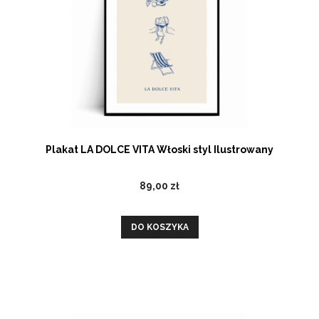
Plakat LA DOLCE VITA Włoski styl Ilustrowany
89,00 zł
DO KOSZYKA