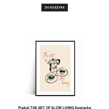
DO KOSZYKA
Plakat THE ART OF SLOW LIVING Kawiarka