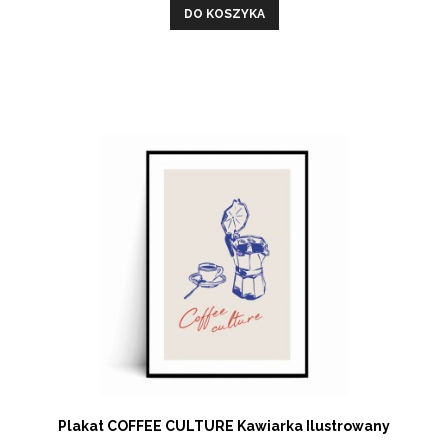
DO KOSZYKA
Plakat COFFEE CULTURE Kawiarka Ilustrowany