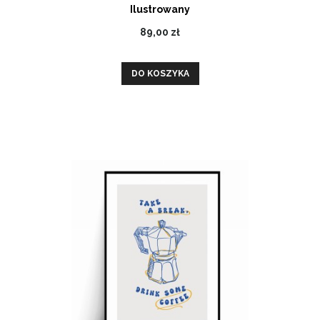
Ilustrowany
89,00 zł
DO KOSZYKA