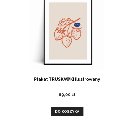
Plakat TRUSKAWKI Ilustrowany
89,00 zł
DO KOSZYKA