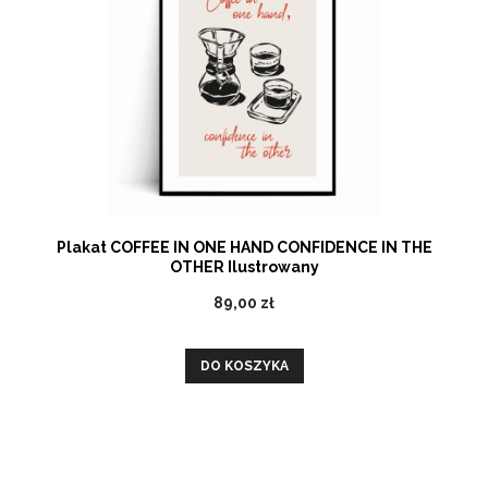
Plakat COFFEE IN ONE HAND CONFIDENCE IN THE
OTHER Ilustrowany
89,00 zł
DO KOSZYKA