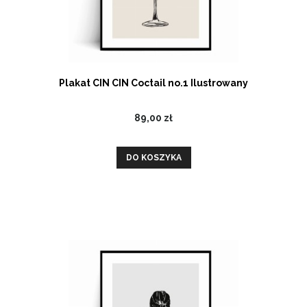
Plakat CIN CIN Coctail no.1 Ilustrowany
89,00 zł
DO KOSZYKA