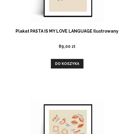
Plakat PASTA IS MY LOVE LANGUAGE Ilustrowany
89,00 zł
DO KOSZYKA