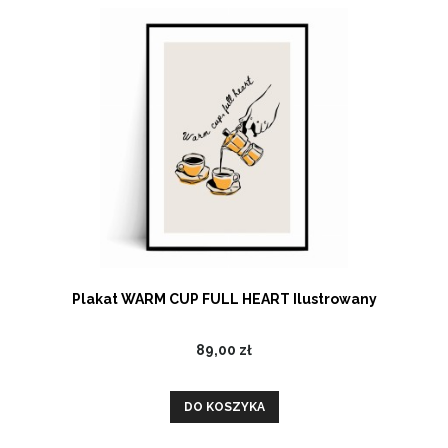
Plakat WARM CUP FULL HEART Ilustrowany
89,00 zł
DO KOSZYKA