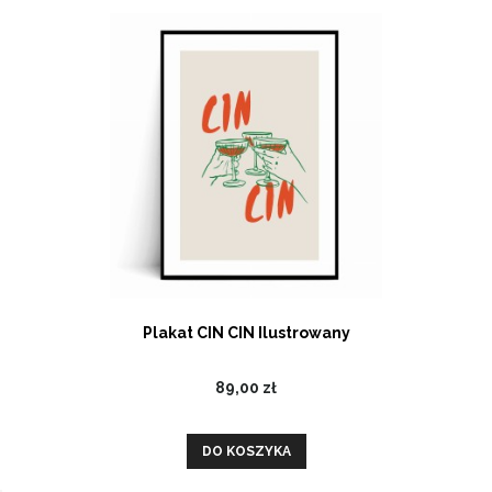
Plakat CIN CIN Ilustrowany
89,00 zł
DO KOSZYKA