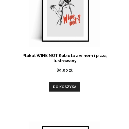
Plakat WINE NOT Kobieta z winem i pizzą
Ilustrowany
89,00 zł
DO KOSZYKA