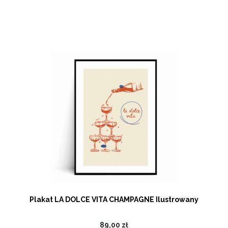
Plakat LA DOLCE VITA CHAMPAGNE Ilustrowany
89,00 zł