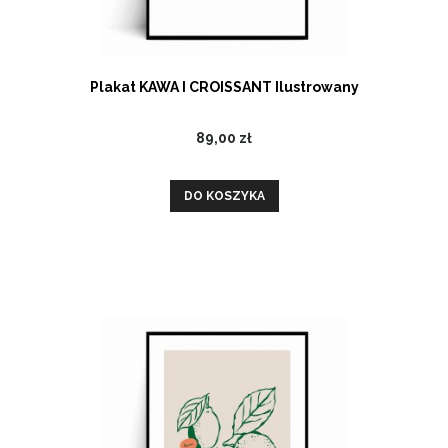
Plakat KAWA I CROISSANT Ilustrowany
89,00 zł
DO KOSZYKA