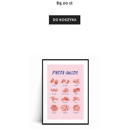
89,00 zł
DO KOSZYKA