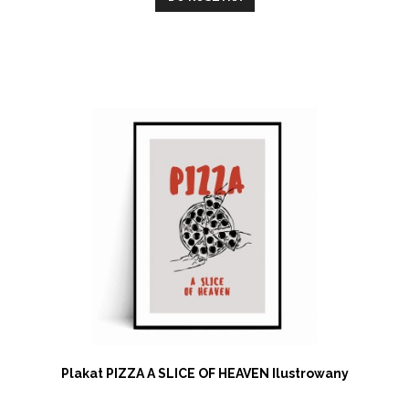
Plakat PIZZA A SLICE OF HEAVEN Ilustrowany