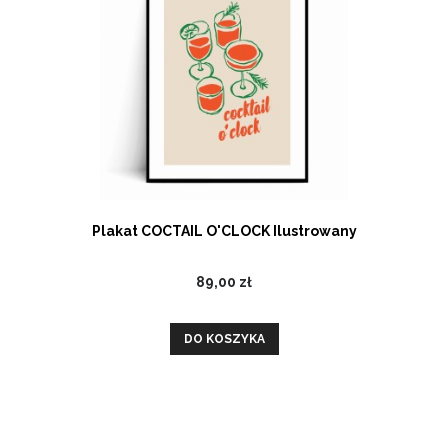
Plakat COCTAIL O'CLOCK Ilustrowany
89,00 zł
DO KOSZYKA