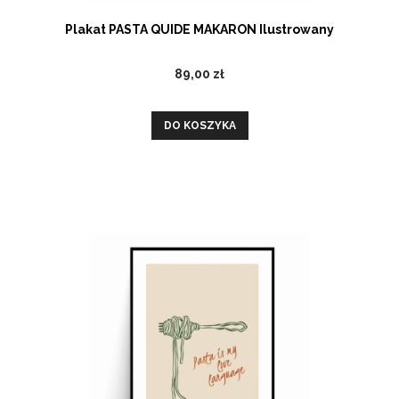
Plakat PASTA QUIDE MAKARON Ilustrowany
89,00 zł
DO KOSZYKA