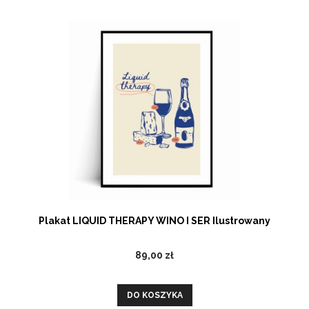
Plakat LIQUID THERAPY WINO I SER Ilustrowany
89,00 zł
DO KOSZYKA