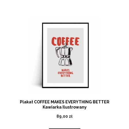
Plakat COFFEE MAKES EVERYTHING BETTER
Kawiarka Ilustrowany
89,00 zł