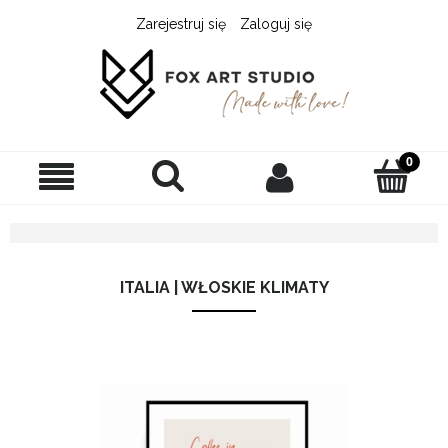
Zarejestruj się
Zaloguj się
ITALIA | WŁOSKIE KLIMATY