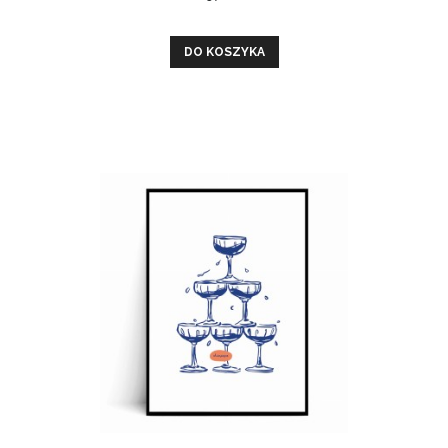
DO KOSZYKA