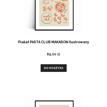
Plakat PASTA CLUB MAKARON Ilustrowany
89,00 zł
DO KOSZYKA