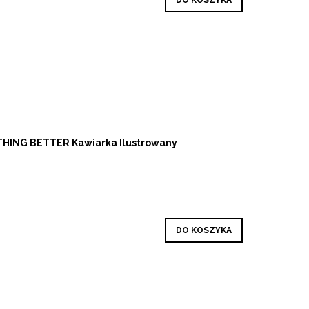
DO KOSZYKA
HING BETTER Kawiarka Ilustrowany
DO KOSZYKA