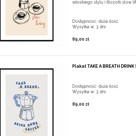
włoskiego stylu i filozofii slow lif
Dostępność:
duża ilość
Wysyłka w:
3 dni
89,00 zł
Plakat TAKE A BREATH DRINK
Dostępność:
duża ilość
Wysyłka w:
3 dni
89,00 zł