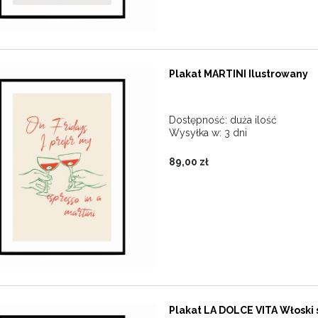
Plakat MARTINI Ilustrowany
Dostępność:
duża ilość
Wysyłka w:
3 dni
89,00 zł
Plakat LA DOLCE VITA Włoski 