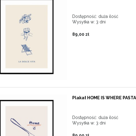
Dostępność:
duża ilość
Wysyłka w:
3 dni
89,00 zł
Plakat HOME IS WHERE PASTA 
Dostępność:
duża ilość
Wysyłka w:
3 dni
89,00 zł