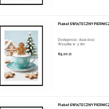
Plakat ŚWIĄTECZNY PIERNIC
Dostępność:
duża ilość
Wysyłka w:
3 dni
89,00 zł
Plakat ŚWIĄTECZNY PIERNI