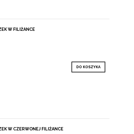
ZEK W FILIŻANCE
DO KOSZYKA
CZEK W CZERWONEJ FILIŻANCE