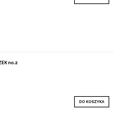
ZEK no.2
DO KOSZYKA