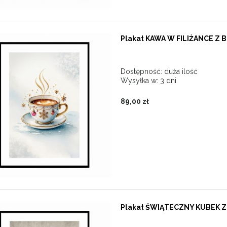
Plakat KAWA W FILIŻANCE Z 
Dostępność:
duża ilość
Wysyłka w:
3 dni
89,00 zł
Plakat ŚWIĄTECZNY KUBEK Z