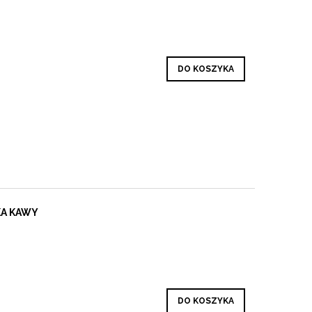
DO KOSZYKA
KA KAWY
DO KOSZYKA