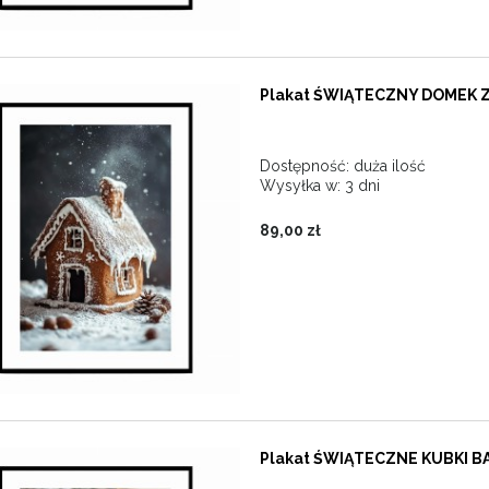
Plakat ŚWIĄTECZNY DOMEK Z
Dostępność:
duża ilość
Wysyłka w:
3 dni
89,00 zł
Plakat ŚWIĄTECZNE KUBKI B