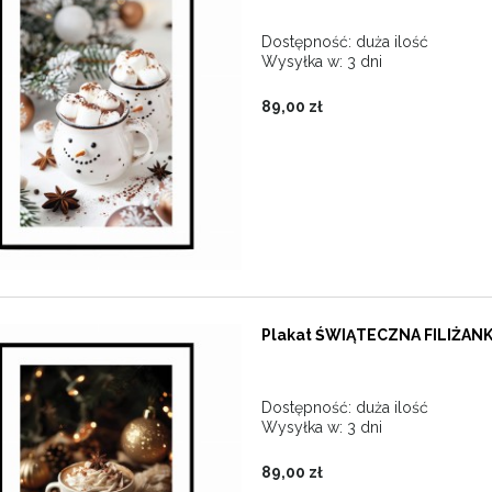
Dostępność:
duża ilość
Wysyłka w:
3 dni
89,00 zł
Plakat ŚWIĄTECZNA FILIŻAN
Dostępność:
duża ilość
Wysyłka w:
3 dni
89,00 zł