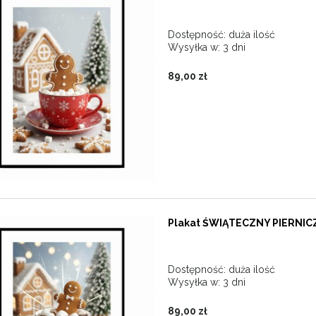
Dostępność:
duża ilość
Wysyłka w:
3 dni
89,00 zł
Plakat ŚWIĄTECZNY PIERNICZ
Dostępność:
duża ilość
Wysyłka w:
3 dni
89,00 zł