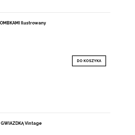
BOMBKAMI Ilustrowany
DO KOSZYKA
 GWIAZDKĄ Vintage