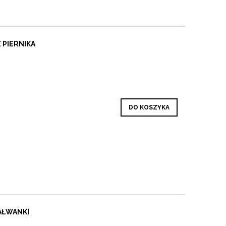
 PIERNIKA
DO KOSZYKA
AŁWANKI