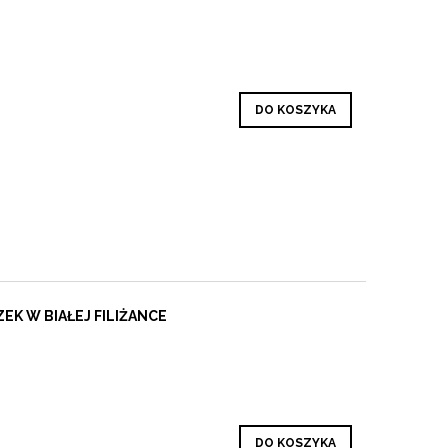
DO KOSZYKA
EK W BIAŁEJ FILIŻANCE
DO KOSZYKA