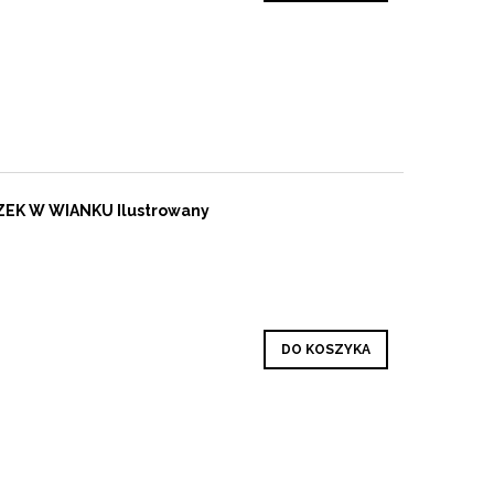
ZEK W WIANKU Ilustrowany
DO KOSZYKA