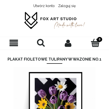
Utwórz konto
Zaloguj się
PLAKAT FIOLETOWE TULIPANY W WAZONIE NO.1