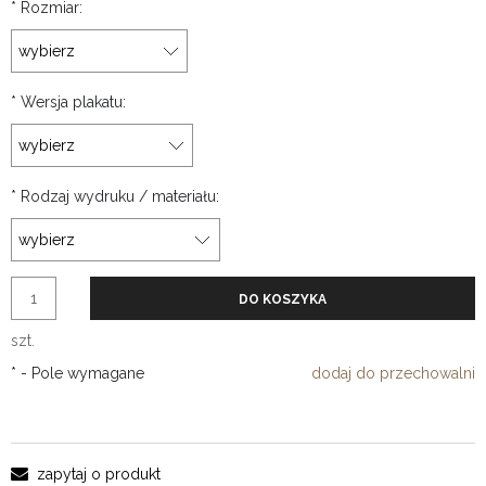
*
Rozmiar:
*
Wersja plakatu:
*
Rodzaj wydruku / materiału:
DO KOSZYKA
szt.
*
- Pole wymagane
dodaj do przechowalni
zapytaj o produkt