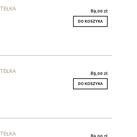
ATEŁKA
89,00 zł
DO KOSZYKA
ATEŁKA
89,00 zł
DO KOSZYKA
ATEŁKA
89,00 zł