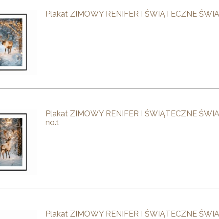
Plakat ZIMOWY RENIFER I ŚWIĄTECZNE ŚWI
Plakat ZIMOWY RENIFER I ŚWIĄTECZNE ŚWI
no.1
Plakat ZIMOWY RENIFER I ŚWIĄTECZNE ŚWI