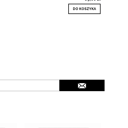
DO KOSZYKA