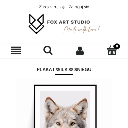
Zarejestruj się
Zaloguj się
PLAKAT WILK W ŚNIEGU