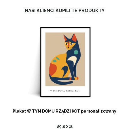
NASI KLIENCI KUPILI TE PRODUKTY
Plakat W TYM DOMU RZĄDZI KOT personalizowany
89,00 zł