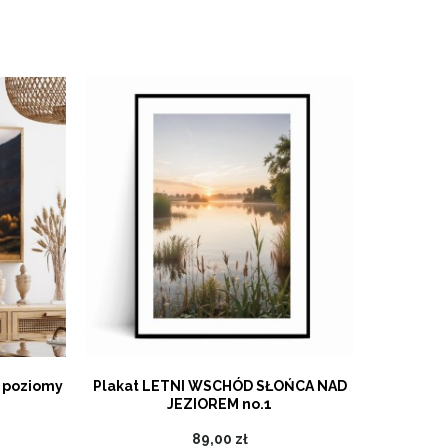
 poziomy
Plakat LETNI WSCHÓD SŁOŃCA NAD
JEZIOREM no.1
89,00 zł