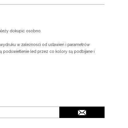
leży dokupić osobno.
 wydruku w zależności od ustawień i parametrów
 podświetlenie led przez co kolory są podbijane i