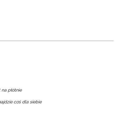
 na płótnie
ajdzie coś dla siebie