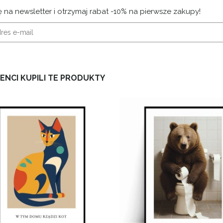
ę na newsletter i otrzymaj rabat -10% na pierwsze zakupy!
IENCI KUPILI TE PRODUKTY