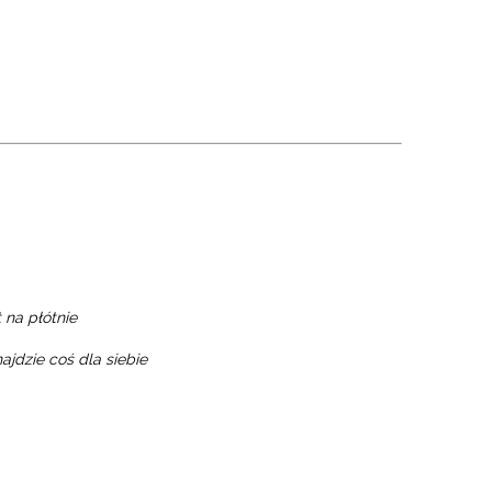
 na płótnie
ajdzie coś dla siebie