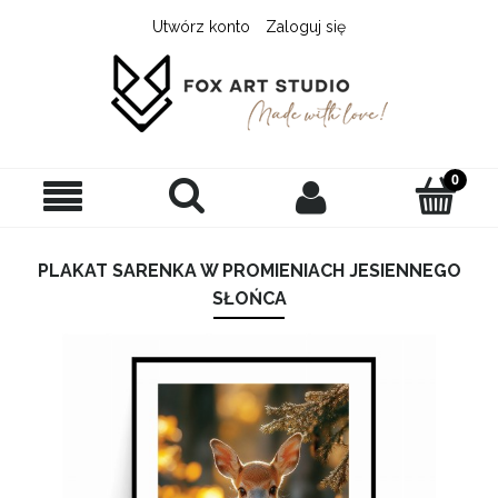
Utwórz konto
Zaloguj się
PLAKAT SARENKA W PROMIENIACH JESIENNEGO
SŁOŃCA