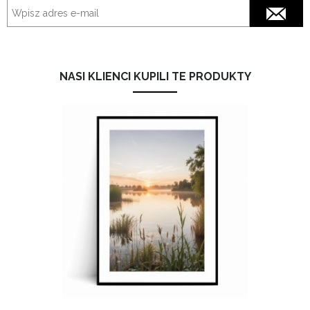
NASI KLIENCI KUPILI TE PRODUKTY