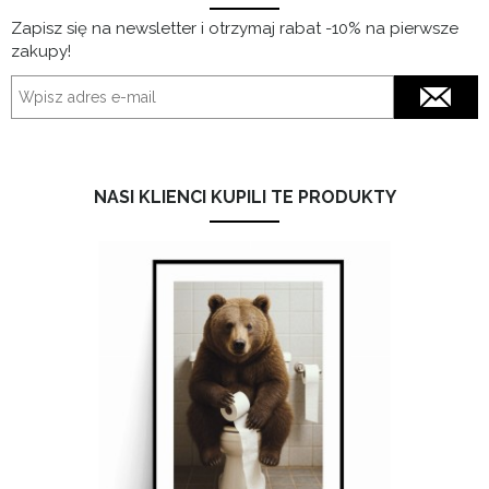
Zapisz się na newsletter i otrzymaj rabat -10% na pierwsze
zakupy!
NASI KLIENCI KUPILI TE PRODUKTY