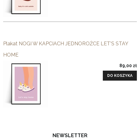
Plakat NOGI W KAPCIACH JEDNOROŻCE LET'S STAY
HOME
89,00 zł
DO KOSZYKA
NEWSLETTER