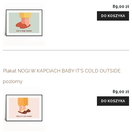
89,00 zł
DO KOSZYKA
Plakat NOGI W KAPCIACH BABY IT'S COLD OUTSIDE
poziomy
89,00 zł
DO KOSZYKA