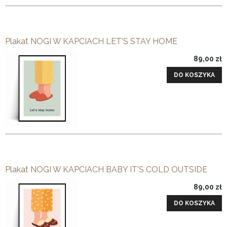
Plakat NOGI W KAPCIACH LET'S STAY HOME
89,00 zł
DO KOSZYKA
Plakat NOGI W KAPCIACH BABY IT'S COLD OUTSIDE
89,00 zł
DO KOSZYKA