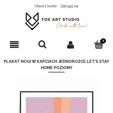
Utwórz konto
Zaloguj się
PLAKAT NOGI W KAPCIACH JEDNOROŻCE LET'S STAY
HOME POZIOMY