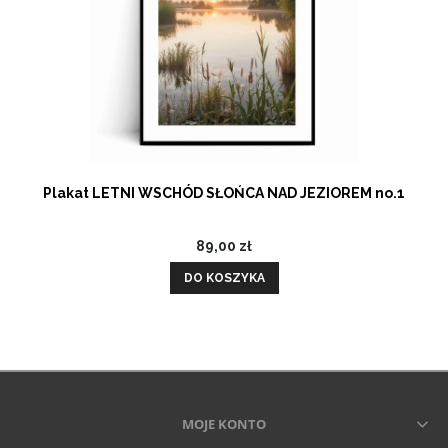
Plakat LETNI WSCHÓD SŁOŃCA NAD JEZIOREM no.1
89,00 zł
DO KOSZYKA
MOJE KONTO