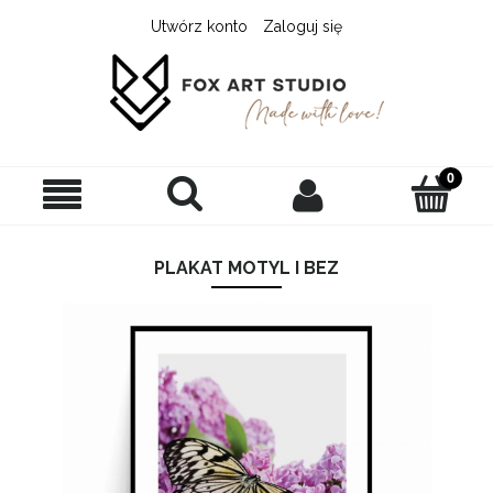
Utwórz konto
Zaloguj się
PLAKAT MOTYL I BEZ