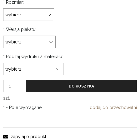
*
Rozmiar:
*
Wersja plakatu:
*
Rodzaj wydruku / materiału:
DO KOSZYKA
szt.
*
- Pole wymagane
dodaj do przechowalni
zapytaj o produkt