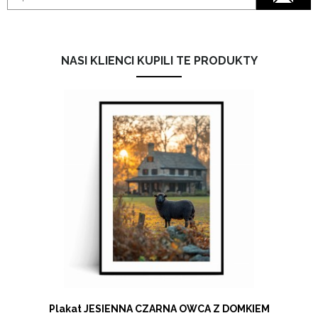
NASI KLIENCI KUPILI TE PRODUKTY
Plakat JESIENNA CZARNA OWCA Z DOMKIEM