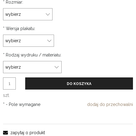
*
Rozmiar:
*
Wersja plakatu:
*
Rodzaj wydruku / materiału:
DO KOSZYKA
szt.
*
- Pole wymagane
dodaj do przechowalni
zapytaj o produkt