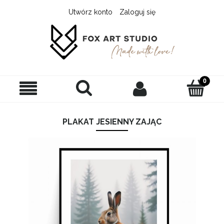
Utwórz konto
Zaloguj się
PLAKAT JESIENNY ZAJĄC