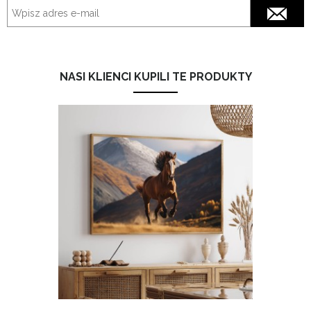
NASI KLIENCI KUPILI TE PRODUKTY