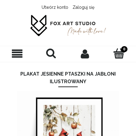
Utwórz konto
Zaloguj się
PLAKAT JESIENNE PTASZKI NA JABŁONI
ILUSTROWANY