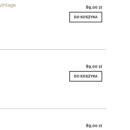
intage
89,00 zł
DO KOSZYKA
89,00 zł
DO KOSZYKA
89,00 zł