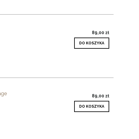
89,00 zł
DO KOSZYKA
age
89,00 zł
DO KOSZYKA