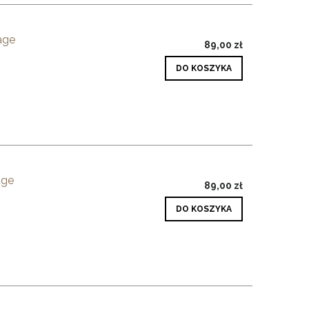
age
89,00 zł
DO KOSZYKA
age
89,00 zł
DO KOSZYKA