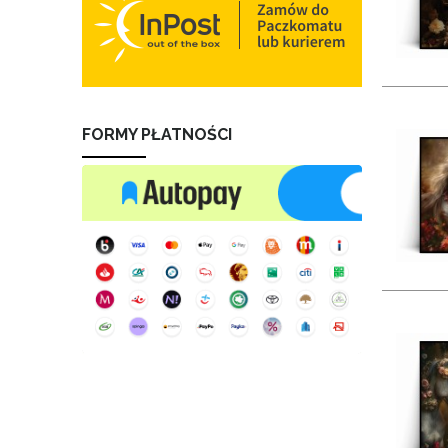
FORMY PŁATNOŚCI