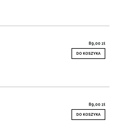
89,00 zł
DO KOSZYKA
89,00 zł
DO KOSZYKA