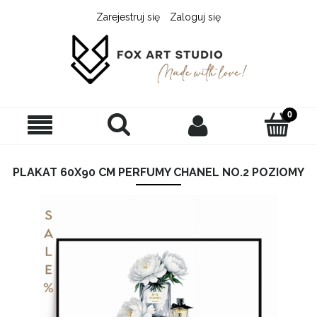
Zarejestruj się
Zaloguj się
PLAKAT 60X90 CM PERFUMY CHANEL NO.2 POZIOMY