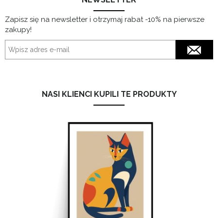
Zapisz się na newsletter i otrzymaj rabat -10% na pierwsze
zakupy!
NASI KLIENCI KUPILI TE PRODUKTY