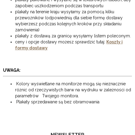
zapobiec uszkodzeniom podczas transportu
plakaty na terenie kraju wysyłamy za pomocą kilku
przewoźników (odpowiednią dla siebie formę dostawy
wybierzesz podczas kolejnych kroków przy składaniu
zamówienia)
plakaty z dostawą za granicę wysyłamy listem poleconym.
ceny i opcje dostawy możesz sprawdzić tutaj:
Koszty i
formy dostawy
UWAGA:
Kolory wyświetlane na monitorze mogą się nieznacznie
różnić od rzeczywistych barw na wydruku w zależności od
parametrów Twojego monitora.
Plakaty sprzedawane są bez obramowania
NEWSLETTER