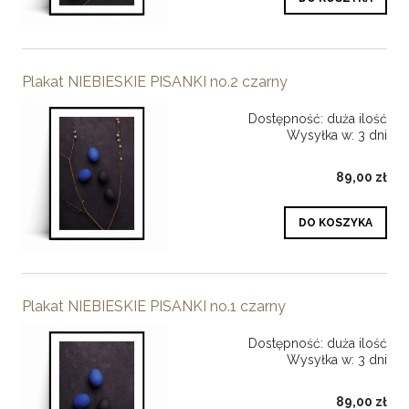
Plakat NIEBIESKIE PISANKI no.2 czarny
Dostępność:
duża ilość
Wysyłka w:
3 dni
89,00 zł
DO KOSZYKA
Plakat NIEBIESKIE PISANKI no.1 czarny
Dostępność:
duża ilość
Wysyłka w:
3 dni
89,00 zł