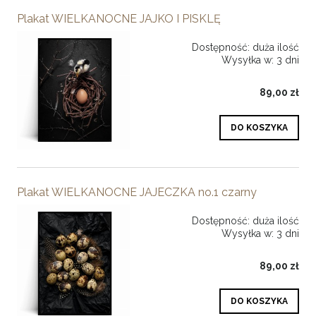
Plakat WIELKANOCNE JAJKO I PISKLĘ
Dostępność:
duża ilość
Wysyłka w:
3 dni
89,00 zł
DO KOSZYKA
Plakat WIELKANOCNE JAJECZKA no.1 czarny
Dostępność:
duża ilość
Wysyłka w:
3 dni
89,00 zł
DO KOSZYKA