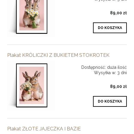
89,00 zł
DO KOSZYKA
Plakat KRÓLICZKI Z BUKIETEM STOKROTEK
Dostępność:
duża ilość
Wysyłka w:
3 dni
89,00 zł
DO KOSZYKA
Plakat ZŁOTE JAJECZKA I BAZIE