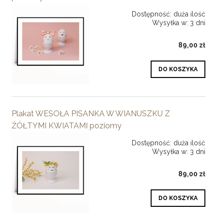
Dostępność:
duża ilość
Wysyłka w:
3 dni
89,00 zł
DO KOSZYKA
Plakat WESOŁA PISANKA W WIANUSZKU Z
ŻÓŁTYMI KWIATAMI poziomy
Dostępność:
duża ilość
Wysyłka w:
3 dni
89,00 zł
DO KOSZYKA