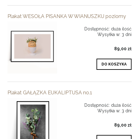
Plakat WESOŁA PISANKA W WIANUSZKU poziomy
Dostępność:
duża ilość
Wysyłka w:
3 dni
89,00 zł
DO KOSZYKA
Plakat GAŁĄZKA EUKALIPTUSA no.1
Dostępność:
duża ilość
Wysyłka w:
3 dni
89,00 zł