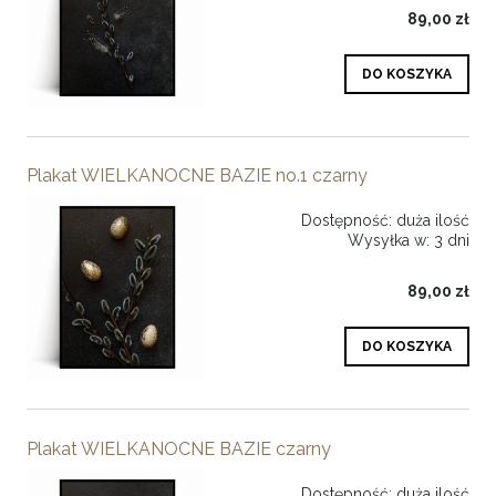
89,00 zł
DO KOSZYKA
Plakat WIELKANOCNE BAZIE no.1 czarny
Dostępność:
duża ilość
Wysyłka w:
3 dni
89,00 zł
DO KOSZYKA
Plakat WIELKANOCNE BAZIE czarny
Dostępność:
duża ilość