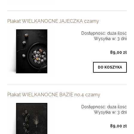
Plakat WIELKANOCNE JAJECZKA czarny
Dostępność:
duża ilość
Wysyłka w:
3 dni
89,00 zł
DO KOSZYKA
Plakat WIELKANOCNE BAZIE no.4 czarny
Dostępność:
duża ilość
Wysyłka w:
3 dni
89,00 zł