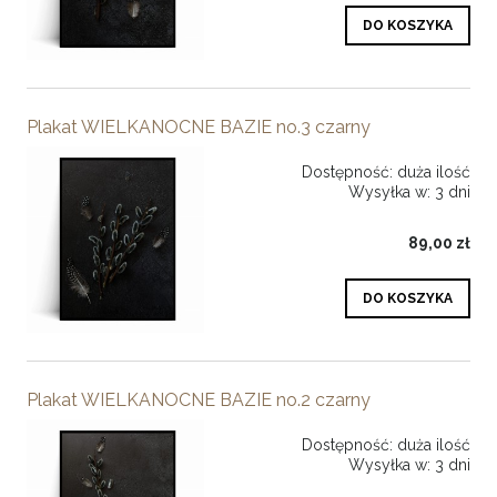
DO KOSZYKA
Plakat WIELKANOCNE BAZIE no.3 czarny
Dostępność:
duża ilość
Wysyłka w:
3 dni
89,00 zł
DO KOSZYKA
Plakat WIELKANOCNE BAZIE no.2 czarny
Dostępność:
duża ilość
Wysyłka w:
3 dni