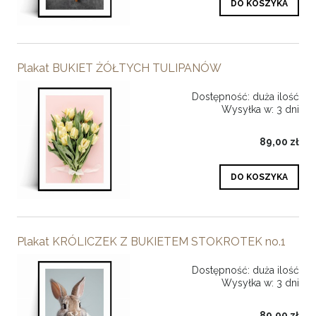
DO KOSZYKA
Plakat BUKIET ŻÓŁTYCH TULIPANÓW
Dostępność:
duża ilość
Wysyłka w:
3 dni
89,00 zł
DO KOSZYKA
Plakat KRÓLICZEK Z BUKIETEM STOKROTEK no.1
Dostępność:
duża ilość
Wysyłka w:
3 dni
89,00 zł