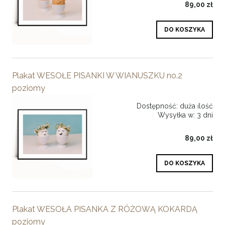
89,00 zł
DO KOSZYKA
Plakat WESOŁE PISANKI W WIANUSZKU no.2
poziomy
Dostępność:
duża ilość
Wysyłka w:
3 dni
89,00 zł
DO KOSZYKA
Plakat WESOŁA PISANKA Z RÓŻOWĄ KOKARDĄ
poziomy