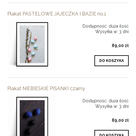
Plakat PASTELOWE JAJECZKA I BAZIE no.1
Dostępność:
duża ilość
Wysyłka w:
3 dni
89,00 zł
DO KOSZYKA
Plakat NIEBIESKIE PISANKI czarny
Dostępność:
duża ilość
Wysyłka w:
3 dni
89,00 zł
DO KOSZYKA