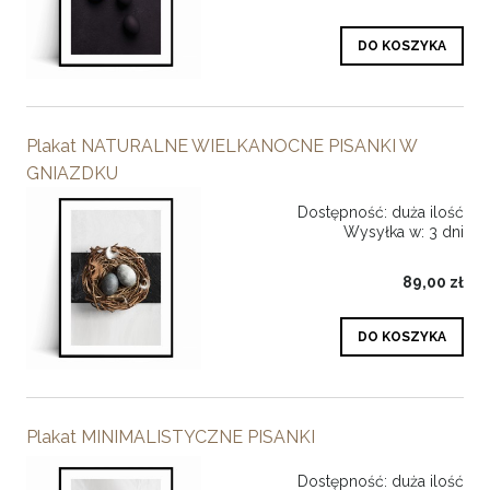
DO KOSZYKA
Plakat NATURALNE WIELKANOCNE PISANKI W
GNIAZDKU
Dostępność:
duża ilość
Wysyłka w:
3 dni
89,00 zł
DO KOSZYKA
Plakat MINIMALISTYCZNE PISANKI
Dostępność:
duża ilość