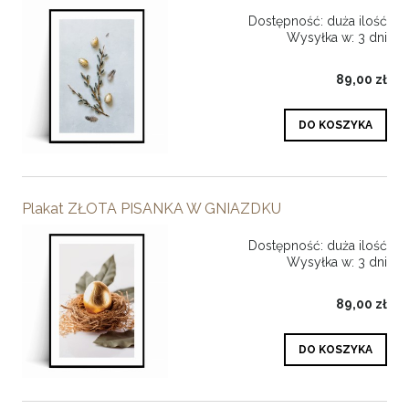
Dostępność:
duża ilość
Wysyłka w:
3 dni
89,00 zł
DO KOSZYKA
Plakat ZŁOTA PISANKA W GNIAZDKU
Dostępność:
duża ilość
Wysyłka w:
3 dni
89,00 zł
DO KOSZYKA