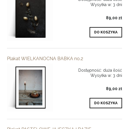
Wysyłka w:
3 dni
89,00 zł
DO KOSZYKA
Plakat WIELKANOCNA BABKA no.2
Dostępność:
duża ilość
Wysyłka w:
3 dni
89,00 zł
DO KOSZYKA