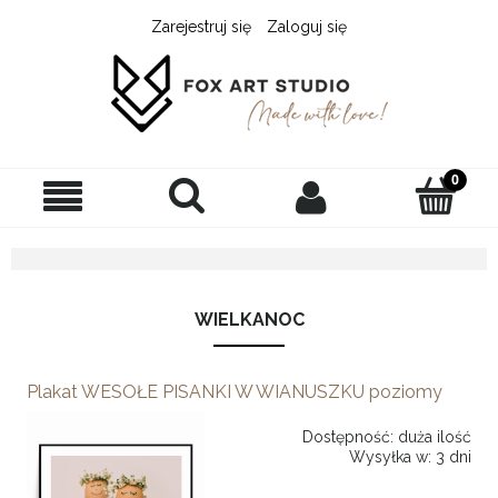
Zarejestruj się
Zaloguj się
WIELKANOC
Plakat WESOŁE PISANKI W WIANUSZKU poziomy
Dostępność:
duża ilość
Wysyłka w:
3 dni