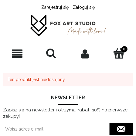
Zarejestruj się
Zaloguj się
Ten produkt jest niedostępny.
NEWSLETTER
Zapisz się na newsletter i otrzymaj rabat -10% na pierwsze
zakupy!