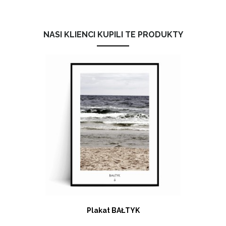
NASI KLIENCI KUPILI TE PRODUKTY
Plakat BAŁTYK