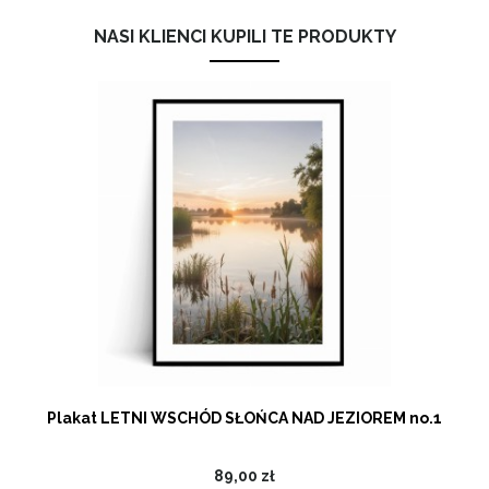
NASI KLIENCI KUPILI TE PRODUKTY
Plakat LETNI WSCHÓD SŁOŃCA NAD JEZIOREM no.1
89,00 zł