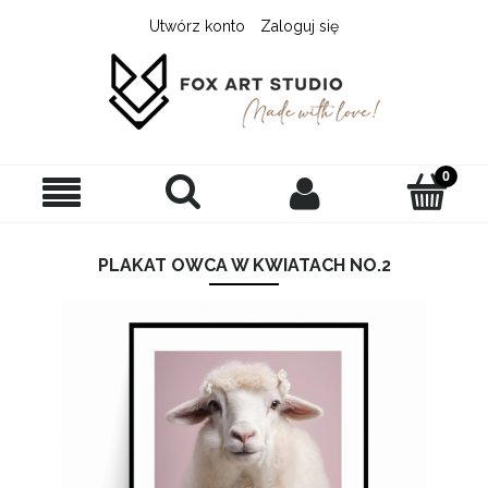
Utwórz konto
Zaloguj się
PLAKAT OWCA W KWIATACH NO.2