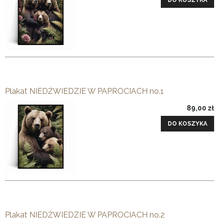
Plakat NIEDŹWIEDZIE W PAPROCIACH no.1
89,00 zł
DO KOSZYKA
Plakat NIEDŹWIEDZIE W PAPROCIACH no.2