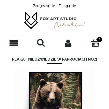
Zarejestruj się
Zaloguj się
PLAKAT NIEDŹWIEDZIE W PAPROCIACH NO.3