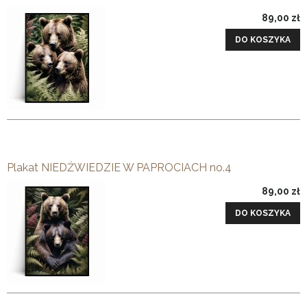
89,00 zł
DO KOSZYKA
Plakat NIEDŹWIEDZIE W PAPROCIACH no.4
89,00 zł
DO KOSZYKA