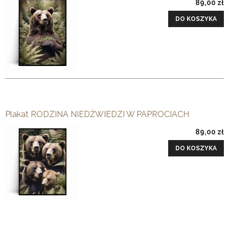
89,00 zł
DO KOSZYKA
Plakat RODZINA NIEDŹWIEDZI W PAPROCIACH
89,00 zł
DO KOSZYKA