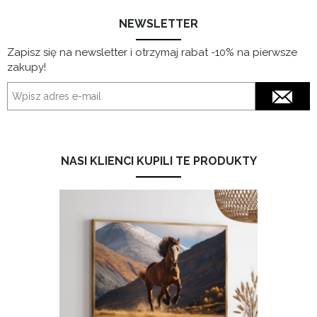
NEWSLETTER
Zapisz się na newsletter i otrzymaj rabat -10% na pierwsze
zakupy!
NASI KLIENCI KUPILI TE PRODUKTY