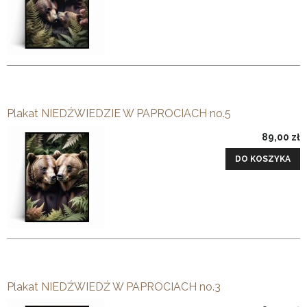
Plakat NIEDŹWIEDZIE W PAPROCIACH no.5
89,00 zł
DO KOSZYKA
Plakat NIEDŹWIEDŹ W PAPROCIACH no.3