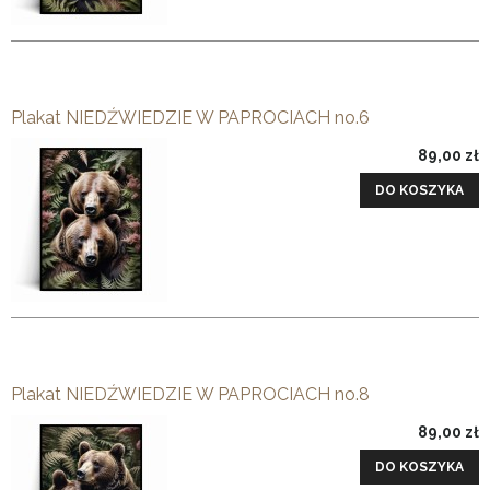
Plakat NIEDŹWIEDZIE W PAPROCIACH no.6
89,00 zł
DO KOSZYKA
Plakat NIEDŹWIEDZIE W PAPROCIACH no.8
89,00 zł
DO KOSZYKA