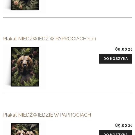
Plakat NIEDŹWIEDŹ W PAPROCIACH no.1
89,00 zł
DO KOSZYKA
Plakat NIEDŹWIEDZIE W PAPROCIACH
89,00 zł
DO KOSZYKA