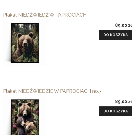
Plakat NIEDŹWIEDŹ W PAPROCIACH
89,00 zł
DO KOSZYKA
Plakat NIEDŹWIEDZIE W PAPROCIACH no.7
89,00 zł
DO KOSZYKA