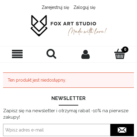
Zarejestruj się
Zaloguj się
Ten produkt jest niedostępny.
NEWSLETTER
Zapisz się na newsletter i otrzymaj rabat -10% na pierwsze
zakupy!