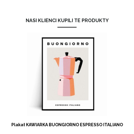
NASI KLIENCI KUPILI TE PRODUKTY
Plakat KAWIARKA BUONGIORNO ESPRESSO ITALIANO