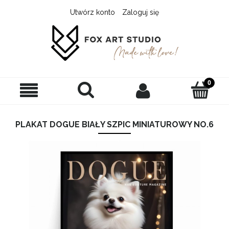
Utwórz konto
Zaloguj się
PLAKAT DOGUE BIAŁY SZPIC MINIATUROWY NO.6