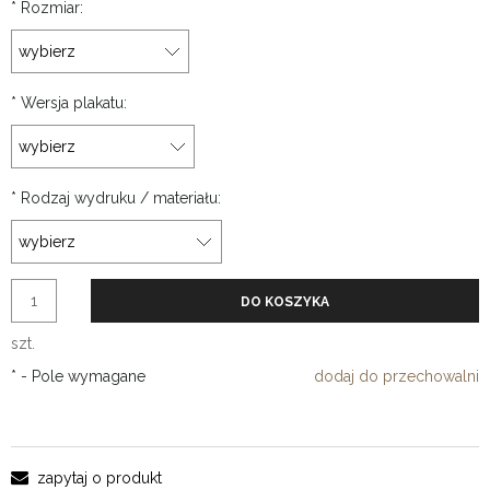
*
Rozmiar:
*
Wersja plakatu:
*
Rodzaj wydruku / materiału:
DO KOSZYKA
szt.
*
- Pole wymagane
dodaj do przechowalni
zapytaj o produkt