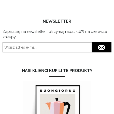
NEWSLETTER
Zapisz się na newsletter i otrzymaj rabat -10% na pierwsze
zakupy!
NASI KLIENCI KUPILI TE PRODUKTY