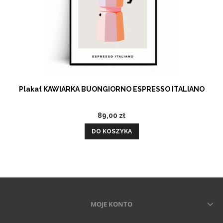
Plakat KAWIARKA BUONGIORNO ESPRESSO ITALIANO
89,00 zł
DO KOSZYKA
MOJE KONTO