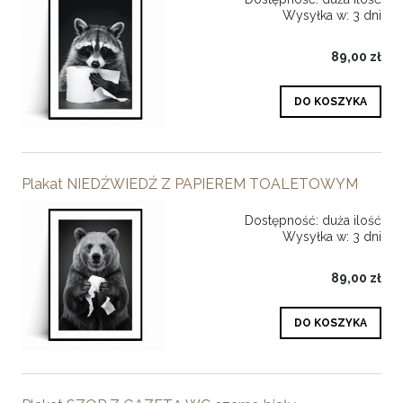
Wysyłka w:
3 dni
89,00 zł
DO KOSZYKA
Plakat NIEDŹWIEDŹ Z PAPIEREM TOALETOWYM
Dostępność:
duża ilość
Wysyłka w:
3 dni
89,00 zł
DO KOSZYKA