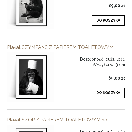
89,00 zł
DO KOSZYKA
Plakat SZYMPANS Z PAPIEREM TOALETOWYM
Dostępność:
duża ilość
Wysyłka w:
3 dni
89,00 zł
DO KOSZYKA
Plakat SZOP Z PAPIEREM TOALETOWYM no.1
Dostępność:
duża ilość