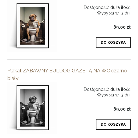
Dostępność:
duża ilość
Wysyłka w:
3 dni
89,00 zł
DO KOSZYKA
Plakat ZABAWNY BULDOG GAZETĄ NA WC czarno
biały
Dostępność:
duża ilość
Wysyłka w:
3 dni
89,00 zł
DO KOSZYKA