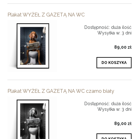
Plakat WYŻEŁ Z GAZETĄ NA WC
Dostępność:
duża ilość
Wysyłka w:
3 dni
89,00 zł
DO KOSZYKA
Plakat WYŻEŁ Z GAZETĄ NA WC czarno biały
Dostępność:
duża ilość
Wysyłka w:
3 dni
89,00 zł
DO KOSZYKA