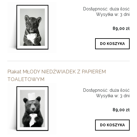
Dostępność:
duża ilość
Wysyłka w:
3 dni
89,00 zł
DO KOSZYKA
Plakat MŁODY NIEDŹWIADEK Z PAPIEREM
TOALETOWYM
Dostępność:
duża ilość
Wysyłka w:
3 dni
89,00 zł
DO KOSZYKA