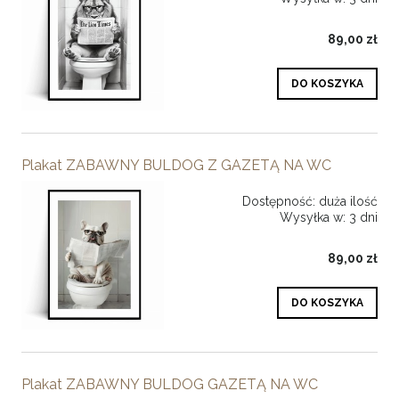
89,00 zł
DO KOSZYKA
Plakat ZABAWNY BULDOG Z GAZETĄ NA WC
Dostępność:
duża ilość
Wysyłka w:
3 dni
89,00 zł
DO KOSZYKA
Plakat ZABAWNY BULDOG GAZETĄ NA WC