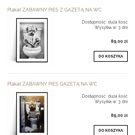
Plakat ZABAWNY PIES Z GAZETĄ NA WC
Dostępność:
duża ilość
Wysyłka w:
3 dni
89,00 zł
DO KOSZYKA
Plakat ZABAWNY PIES GAZETĄ NA WC
Dostępność:
duża ilość
Wysyłka w:
3 dni
89,00 zł
DO KOSZYKA