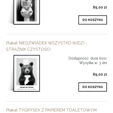
89,00 zł
DO KOSZYKA
Plakat NIEDŹWIADEK WSZYSTKO WIDZI -
STRAŻNIK CZYSTOŚCI
Dostępność:
duża ilość
Wysyłka w:
3 dni
89,00 zł
DO KOSZYKA
Plakat TYGRYSEK Z PAPIEREM TOALETOWYM