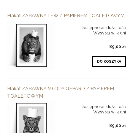
Plakat ZABAWNY LEW Z PAPIEREM TOALETOWYM
Dostępność:
duża ilość
Wysyłka w:
3 dni
89,00 zł
DO KOSZYKA
Plakat ZABAWNY MŁODY GEPARD Z PAPIEREM
TOALETOWYM
Dostępność:
duża ilość
Wysyłka w:
3 dni
89,00 zł