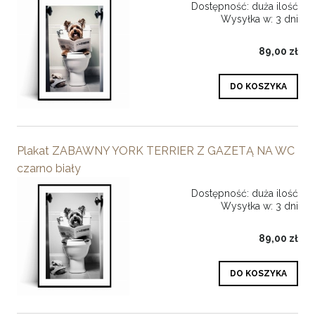
Dostępność:
duża ilość
Wysyłka w:
3 dni
89,00 zł
DO KOSZYKA
Plakat ZABAWNY YORK TERRIER Z GAZETĄ NA WC
czarno biały
Dostępność:
duża ilość
Wysyłka w:
3 dni
89,00 zł
DO KOSZYKA