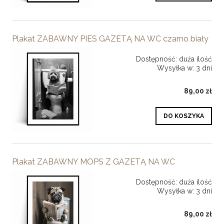
Plakat ZABAWNY PIES GAZETĄ NA WC czarno biały
Dostępność:
duża ilość
Wysyłka w:
3 dni
89,00 zł
DO KOSZYKA
Plakat ZABAWNY MOPS Z GAZETĄ NA WC
Dostępność:
duża ilość
Wysyłka w:
3 dni
89,00 zł