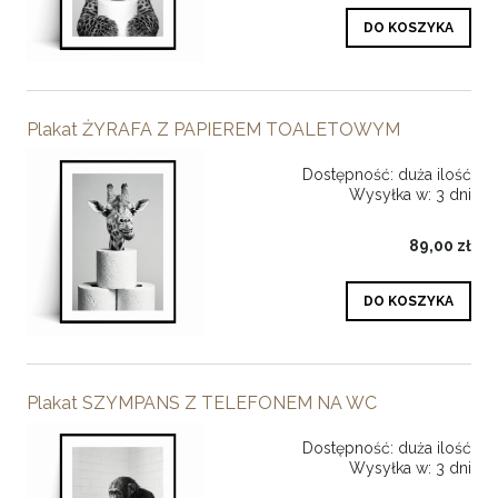
DO KOSZYKA
Plakat ŻYRAFA Z PAPIEREM TOALETOWYM
Dostępność:
duża ilość
Wysyłka w:
3 dni
89,00 zł
DO KOSZYKA
Plakat SZYMPANS Z TELEFONEM NA WC
Dostępność:
duża ilość
Wysyłka w:
3 dni