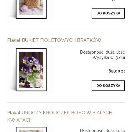
DO KOSZYKA
Plakat BUKIET FIOLETOWYCH BRATKÓW
Dostępność:
duża ilość
Wysyłka w:
3 dni
89,00 zł
DO KOSZYKA
Plakat UROCZY KRÓLICZEK BOHO W BIAŁYCH
KWIATACH
Dostępność:
duża ilość