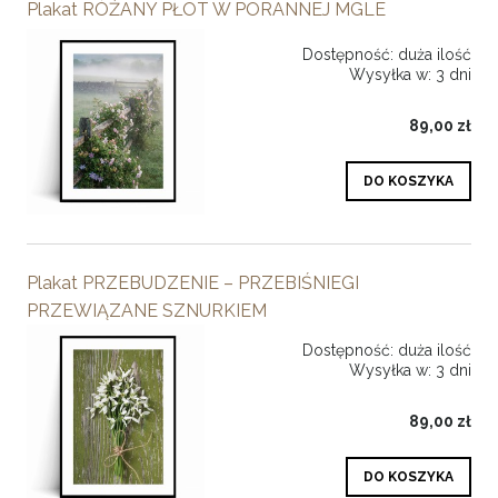
Plakat RÓŻANY PŁOT W PORANNEJ MGLE
Dostępność:
duża ilość
Wysyłka w:
3 dni
89,00 zł
DO KOSZYKA
Plakat PRZEBUDZENIE – PRZEBIŚNIEGI
PRZEWIĄZANE SZNURKIEM
Dostępność:
duża ilość
Wysyłka w:
3 dni
89,00 zł
DO KOSZYKA