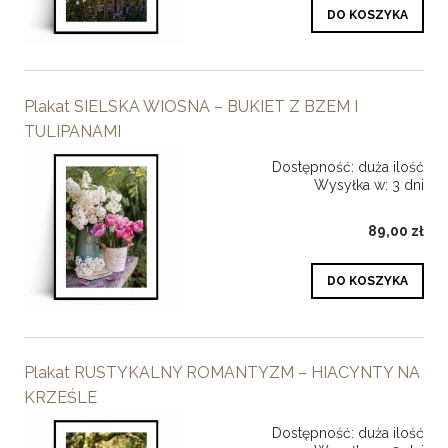
DO KOSZYKA
Plakat SIELSKA WIOSNA – BUKIET Z BZEM I
TULIPANAMI
Dostępność:
duża ilość
Wysyłka w:
3 dni
89,00 zł
DO KOSZYKA
Plakat RUSTYKALNY ROMANTYZM – HIACYNTY NA
KRZEŚLE
Dostępność:
duża ilość