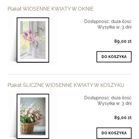
Plakat WIOSENNE KWIATY W OKNIE
Dostępność:
duża ilość
Wysyłka w:
3 dni
89,00 zł
DO KOSZYKA
Plakat ŚLICZNE WIOSENNE KWIATY W KOSZYKU
Dostępność:
duża ilość
Wysyłka w:
3 dni
89,00 zł
DO KOSZYKA