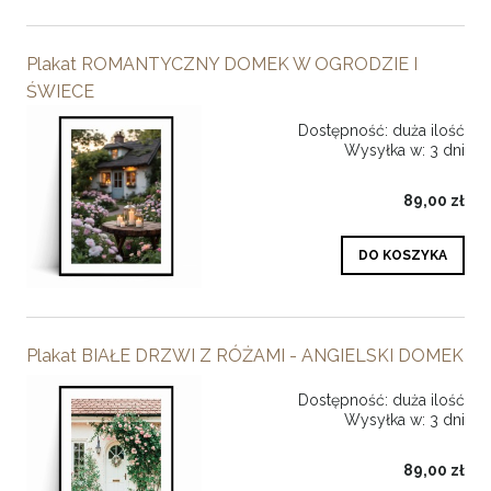
Plakat ROMANTYCZNY DOMEK W OGRODZIE I
ŚWIECE
Dostępność:
duża ilość
Wysyłka w:
3 dni
89,00 zł
DO KOSZYKA
Plakat BIAŁE DRZWI Z RÓŻAMI - ANGIELSKI DOMEK
Dostępność:
duża ilość
Wysyłka w:
3 dni
89,00 zł