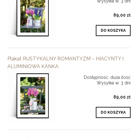
Wysyłka w:
3 dni
89,00 zł
DO KOSZYKA
Plakat RUSTYKALNY ROMANTYZM – HIACYNTY I
ALUMINIOWA KANKA
Dostępność:
duża ilość
Wysyłka w:
3 dni
89,00 zł
DO KOSZYKA