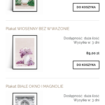
DO KOSZYKA
Plakat WIOSENNY BEZ W WAZONIE
Dostępność:
duża ilość
Wysyłka w:
3 dni
89,00 zł
DO KOSZYKA
Plakat BIAŁE OKNO I MAGNOLIE
Dostępność:
duża ilość
Wysyłka w:
3 dni