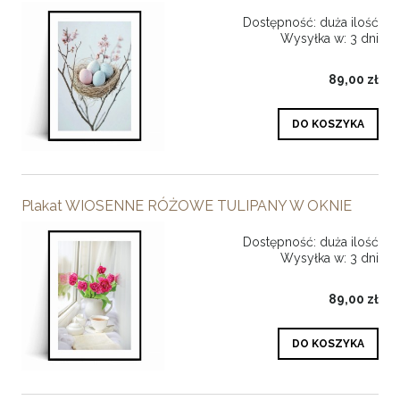
Dostępność:
duża ilość
Wysyłka w:
3 dni
89,00 zł
DO KOSZYKA
Plakat WIOSENNE RÓŻOWE TULIPANY W OKNIE
Dostępność:
duża ilość
Wysyłka w:
3 dni
89,00 zł
DO KOSZYKA