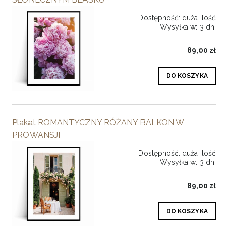
Dostępność:
duża ilość
Wysyłka w:
3 dni
89,00 zł
DO KOSZYKA
Plakat ROMANTYCZNY RÓŻANY BALKON W
PROWANSJI
Dostępność:
duża ilość
Wysyłka w:
3 dni
89,00 zł
DO KOSZYKA