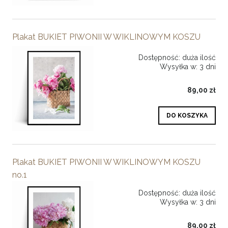
Plakat BUKIET PIWONII W WIKLINOWYM KOSZU
Dostępność:
duża ilość
Wysyłka w:
3 dni
89,00 zł
DO KOSZYKA
Plakat BUKIET PIWONII W WIKLINOWYM KOSZU
no.1
Dostępność:
duża ilość
Wysyłka w:
3 dni
89,00 zł