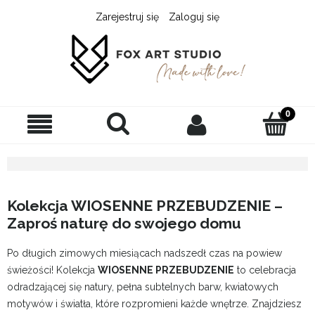
Zarejestruj się
Zaloguj się
Kolekcja WIOSENNE PRZEBUDZENIE –
Zaproś naturę do swojego domu
Po długich zimowych miesiącach nadszedł czas na powiew
świeżości! Kolekcja
WIOSENNE PRZEBUDZENIE
to celebracja
odradzającej się natury, pełna subtelnych barw, kwiatowych
motywów i światła, które rozpromieni każde wnętrze. Znajdziesz