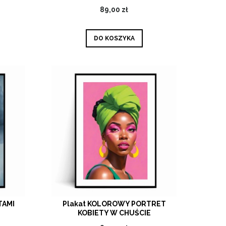
89,00 zł
DO KOSZYKA
TAMI
Plakat KOLOROWY PORTRET
KOBIETY W CHUŚCIE