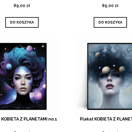
89,00 zł
89,00 zł
DO KOSZYKA
DO KOSZYKA
t KOBIETA Z PLANETAMI no.1
Plakat KOBIETA Z PLANE