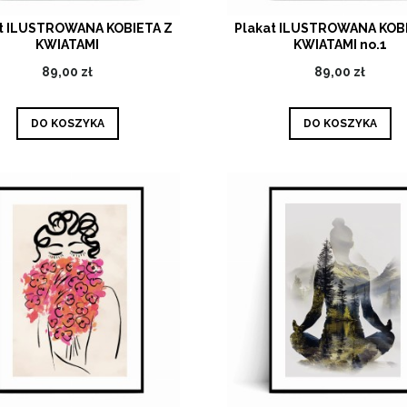
t ILUSTROWANA KOBIETA Z
Plakat ILUSTROWANA KOB
KWIATAMI
KWIATAMI no.1
89,00 zł
89,00 zł
DO KOSZYKA
DO KOSZYKA