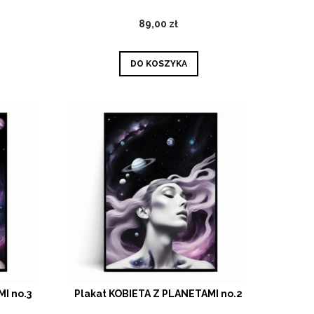
89,00 zł
DO KOSZYKA
I no.3
Plakat KOBIETA Z PLANETAMI no.2