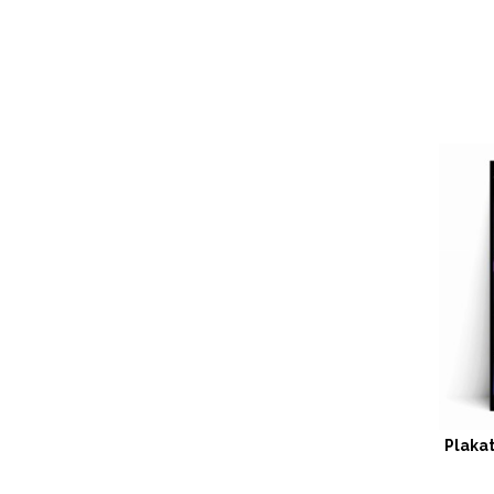
Plaka