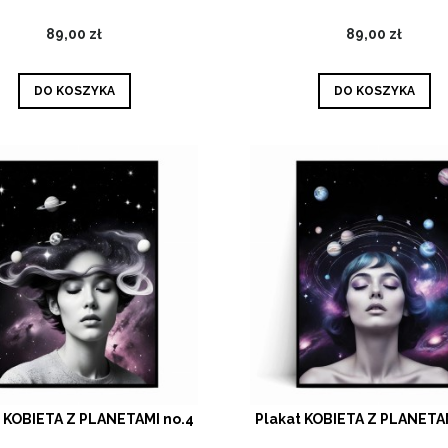
89,00 zł
89,00 zł
DO KOSZYKA
DO KOSZYKA
t KOBIETA Z PLANETAMI no.4
Plakat KOBIETA Z PLANETAM