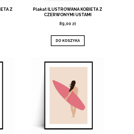
IETA Z
Plakat ILUSTROWANA KOBIETA Z
CZERWONYMI USTAMI
89,00 zł
DO KOSZYKA