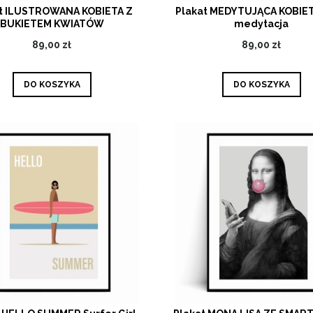
t ILUSTROWANA KOBIETA Z
Plakat MEDYTUJĄCA KOBIET
BUKIETEM KWIATÓW
medytacja
89,00 zł
89,00 zł
DO KOSZYKA
DO KOSZYKA